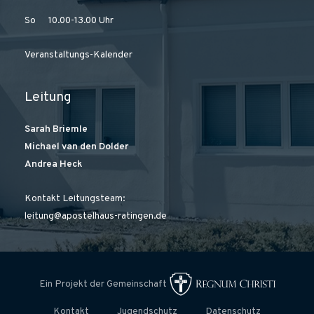
So 10.00-13.00 Uhr
Veranstaltungs-Kalender
Leitung
Sarah Briemle
Michael van den Dolder
Andrea Heck
Kontakt Leitungsteam:
leitung@apostelhaus-ratingen.de
Ein Projekt der Gemeinschaft
Kontakt
Jugendschutz
Datenschutz