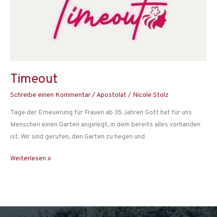
Timeout
Schreibe einen Kommentar
/
Apostolat
/
Nicole Stolz
Tage der Erneuerung für Frauen ab 35 Jahren Gott hat für uns
Menschen einen Garten angelegt, in dem bereits alles vorhanden
ist. Wir sind gerufen, den Garten zu hegen und
Weiterlesen »