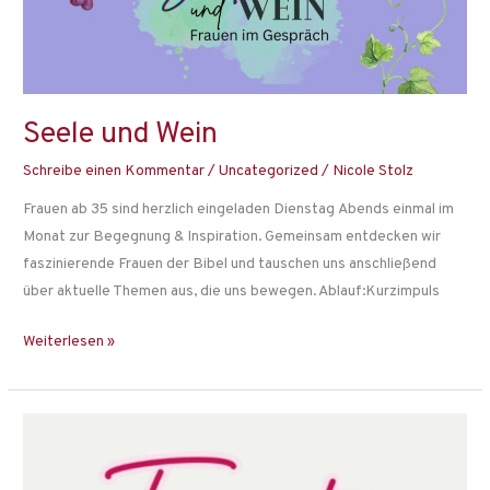
Seele und Wein
Schreibe einen Kommentar
/
Uncategorized
/
Nicole Stolz
Frauen ab 35 sind herzlich eingeladen Dienstag Abends einmal im
Monat zur Begegnung & Inspiration. Gemeinsam entdecken wir
faszinierende Frauen der Bibel und tauschen uns anschließend
über aktuelle Themen aus, die uns bewegen. Ablauf:Kurzimpuls
Weiterlesen »
Timeout