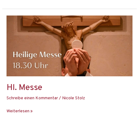
Hl.
Messe
Hl. Messe
Schreibe einen Kommentar
/
Nicole Stolz
Weiterlesen »