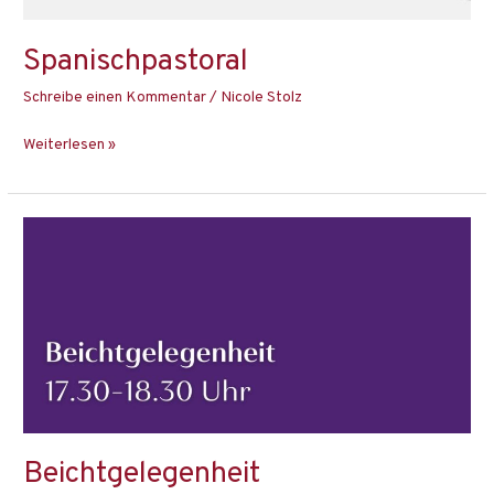
Spanischpastoral
Schreibe einen Kommentar
/
Nicole Stolz
Weiterlesen »
Beichtgelegenheit
Beichtgelegenheit