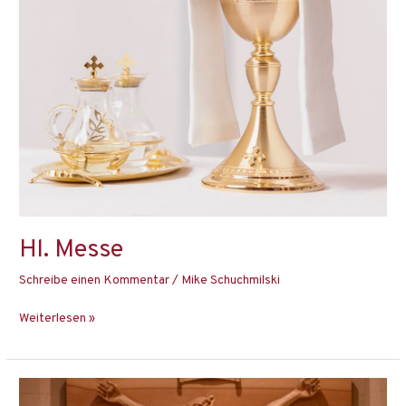
Hl. Messe
Schreibe einen Kommentar
/
Mike Schuchmilski
Weiterlesen »
Hl.