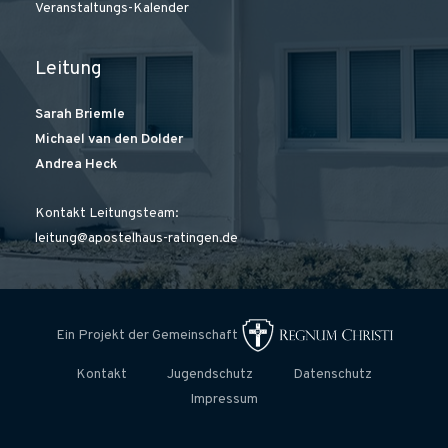
Veranstaltungs-Kalender
Leitung
Sarah Briemle
Michael van den Dolder
Andrea Heck
Kontakt Leitungsteam:
leitung@apostelhaus-ratingen.de
Ein Projekt der Gemeinschaft
Kontakt
Jugendschutz
Datenschutz
Impressum