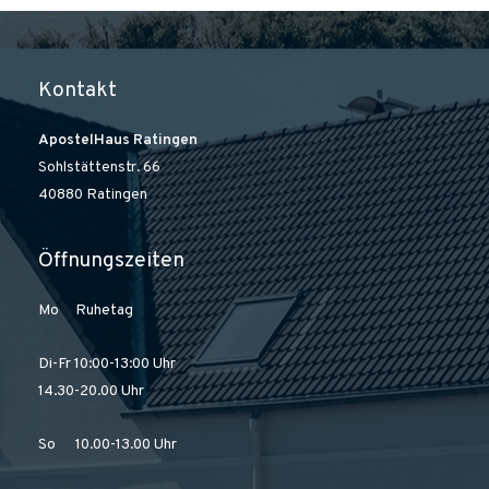
Kontakt
ApostelHaus Ratingen
Sohlstättenstr. 66
40880 Ratingen
Öffnungszeiten
Mo Ruhetag
Di-Fr 10:00-13:00 Uhr
14.30-20.00 Uhr
So 10.00-13.00 Uhr