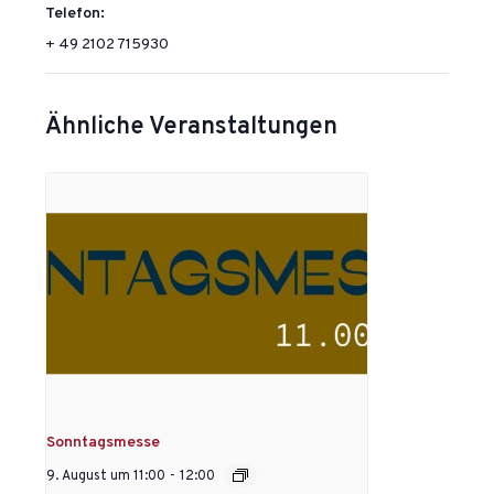
Telefon:
+ 49 2102 715930
Ähnliche Veranstaltungen
Sonntagsmesse
9. August um 11:00
-
12:00