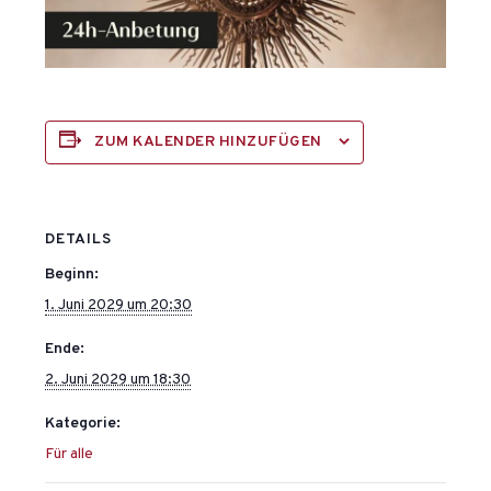
ZUM KALENDER HINZUFÜGEN
DETAILS
Beginn:
1. Juni 2029 um 20:30
Ende:
2. Juni 2029 um 18:30
Kategorie:
Für alle