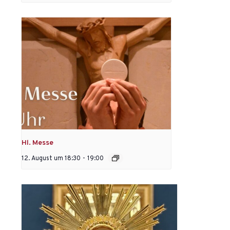
Hl. Messe
12. August um 18:30
-
19:00