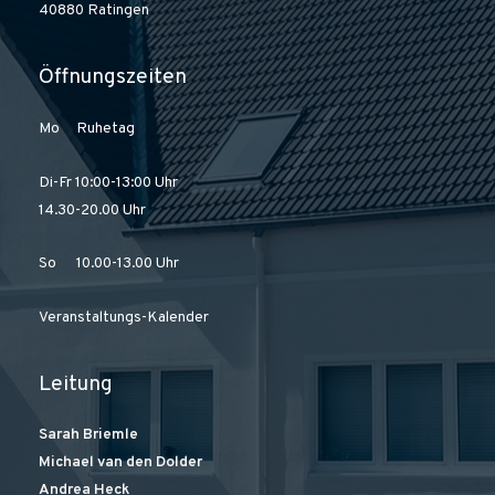
40880 Ratingen
Öffnungszeiten
Mo Ruhetag
Di-Fr 10:00-13:00 Uhr
14.30-20.00 Uhr
So 10.00-13.00 Uhr
Veranstaltungs-Kalender
Leitung
Sarah Briemle
Michael van den Dolder
Andrea Heck