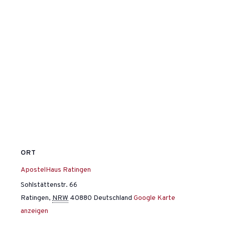
ORT
ApostelHaus Ratingen
Sohlstättenstr. 66
Ratingen
,
NRW
40880
Deutschland
Google Karte
anzeigen