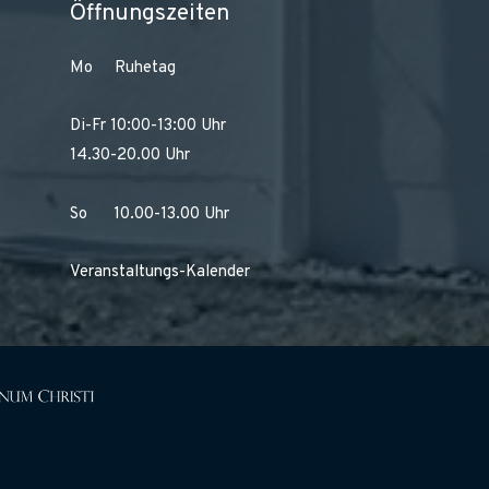
Öffnungszeiten
Mo Ruhetag
Di-Fr 10:00-13:00 Uhr
14.30-20.00 Uhr
So 10.00-13.00 Uhr
Veranstaltungs-Kalender