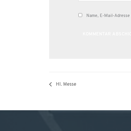
Name, E-Mail-Adresse 
Alternative:
Hl. Messe