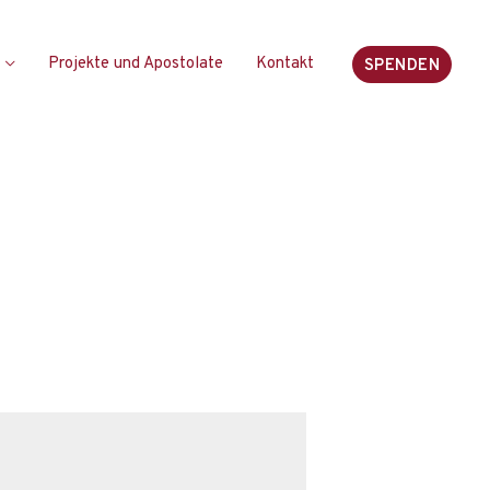
Projekte und Apostolate
Kontakt
SPENDEN