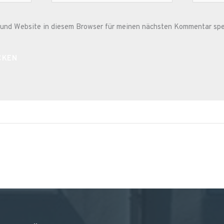
Mail-
Adresse*
und Website in diesem Browser für meinen nächsten Kommentar spe