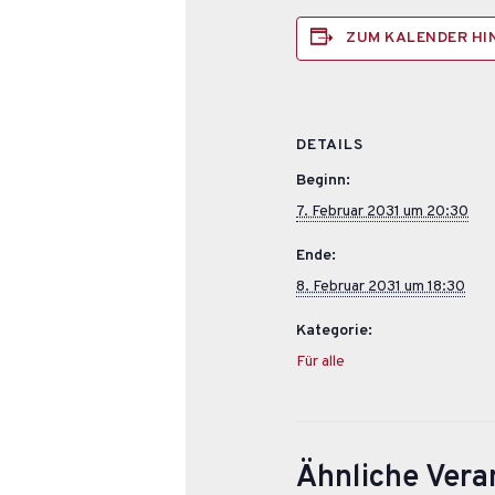
ZUM KALENDER H
DETAILS
Beginn:
7. Februar 2031 um 20:30
Ende:
8. Februar 2031 um 18:30
Kategorie:
Für alle
Ähnliche Vera