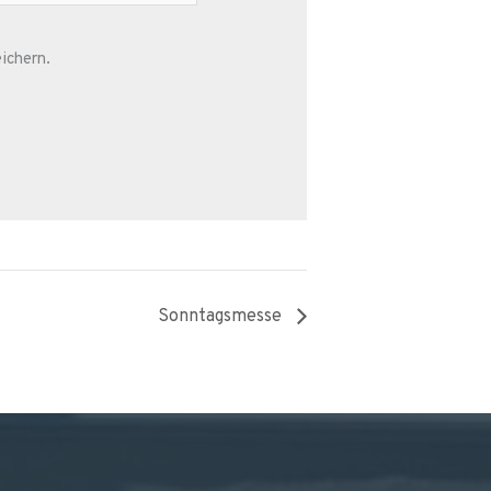
ichern.
Sonntagsmesse