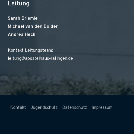
Leitung
Sarah Briemle
Michael van den Dolder
Andrea Heck
Kontakt Leitungsteam:
leitung@apostelhaus-ratingen.de
Kontakt
Jugendschutz
Datenschutz
Impressum