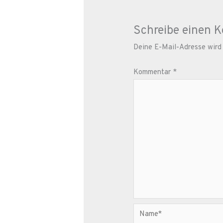
Schreibe einen 
Deine E-Mail-Adresse wird n
Kommentar
*
Name*