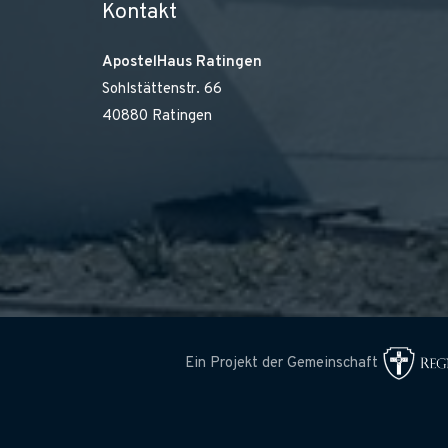
Kontakt
ApostelHaus Ratingen
Sohlstättenstr. 66
40880 Ratingen
Ein Projekt der Gemeinschaft