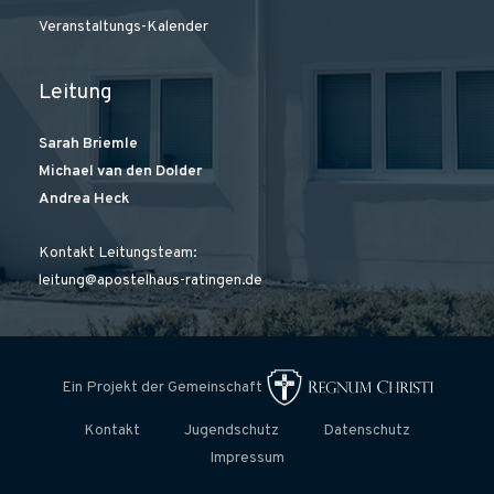
Veranstaltungs-Kalender
Leitung
Sarah Briemle
Michael van den Dolder
Andrea Heck
Kontakt Leitungsteam:
leitung@apostelhaus-ratingen.de
Ein Projekt der Gemeinschaft
Kontakt
Jugendschutz
Datenschutz
Impressum