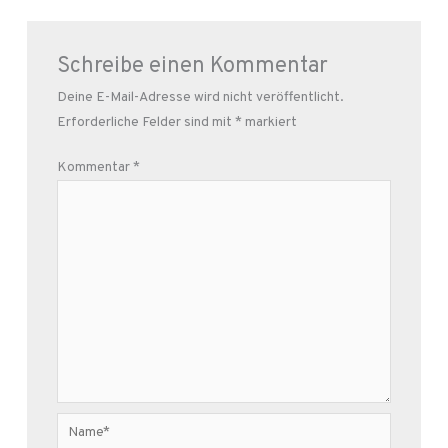
Schreibe einen Kommentar
Deine E-Mail-Adresse wird nicht veröffentlicht.
Erforderliche Felder sind mit
*
markiert
Kommentar
*
Name*