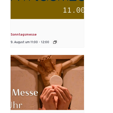
Sonntagsmesse
9. August um 11:00
-
12:00