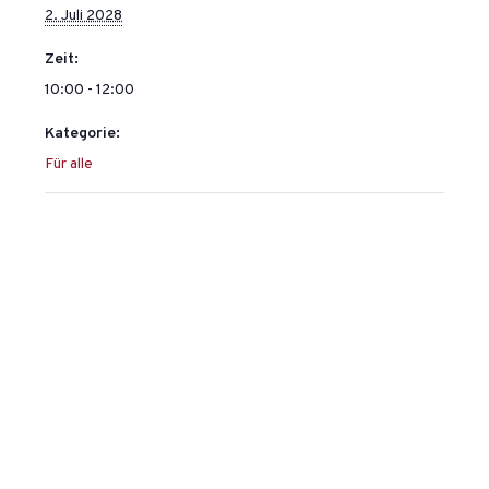
2. Juli 2028
Zeit:
10:00 - 12:00
Kategorie:
Für alle