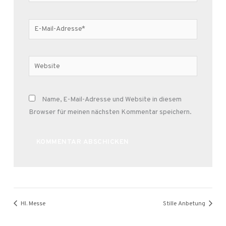
E-
Mail-
Adresse*
Website
Name, E-Mail-Adresse und Website in diesem
Browser für meinen nächsten Kommentar speichern.
Alternative:
Hl. Messe
Stille Anbetung