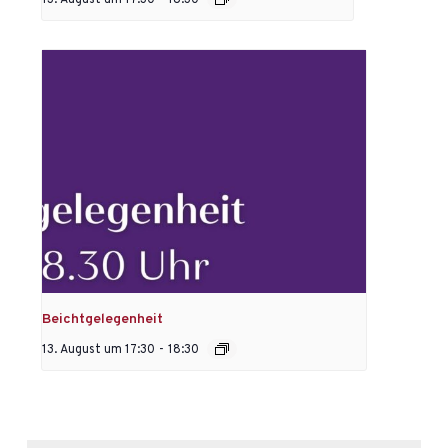
Beichtgelegenheit
13. August um 17:30
-
18:30