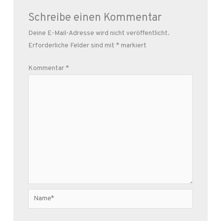
Schreibe einen Kommentar
Deine E-Mail-Adresse wird nicht veröffentlicht.
Erforderliche Felder sind mit
*
markiert
Kommentar
*
Name*