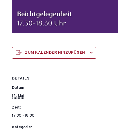
ZUM KALENDER HINZUFÜGEN
DETAILS
Datum:
12. Mai
Zeit:
17:30 - 18:30
Kategorie: