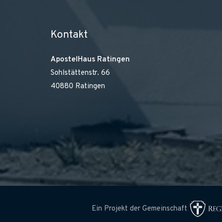
Kontakt
ApostelHaus Ratingen
Sohlstättenstr. 66
40880 Ratingen
Ein Projekt der Gemeinschaft