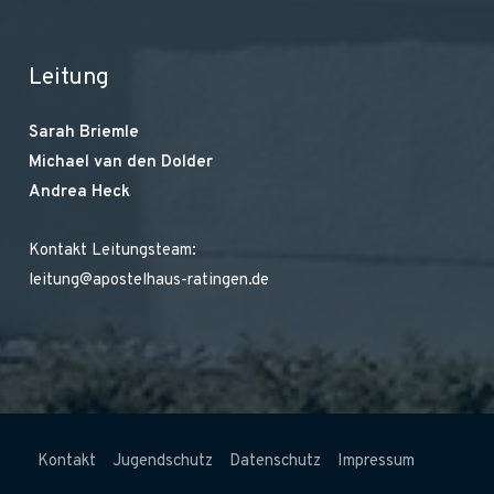
Leitung
Sarah Briemle
Michael van den Dolder
Andrea Heck
Kontakt Leitungsteam:
leitung@apostelhaus-ratingen.de
Kontakt
Jugendschutz
Datenschutz
Impressum