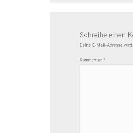
Schreibe einen 
Deine E-Mail-Adresse wird n
Kommentar
*