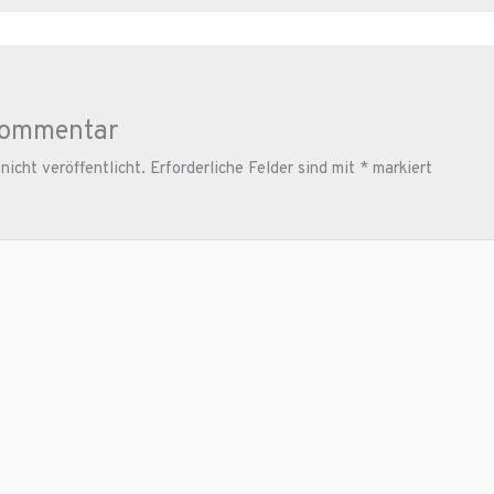
Kommentar
icht veröffentlicht.
Erforderliche Felder sind mit
*
markiert