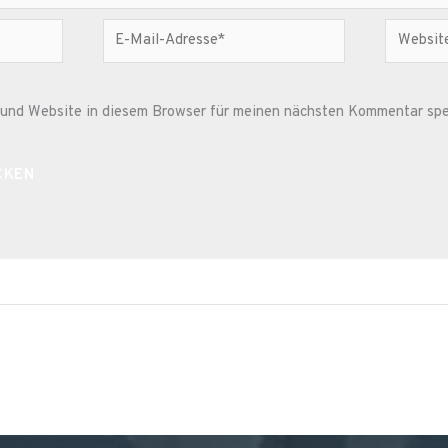
E-
Website
Mail-
Adresse*
und Website in diesem Browser für meinen nächsten Kommentar spe