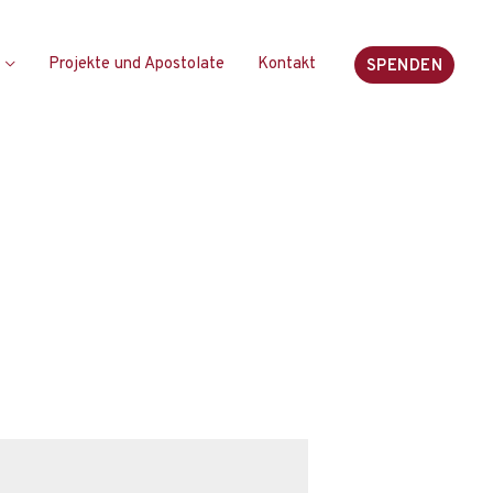
Projekte und Apostolate
Kontakt
SPENDEN