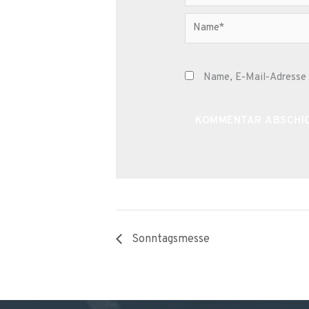
Name*
Name, E-Mail-Adresse 
Alternative:
Sonntagsmesse