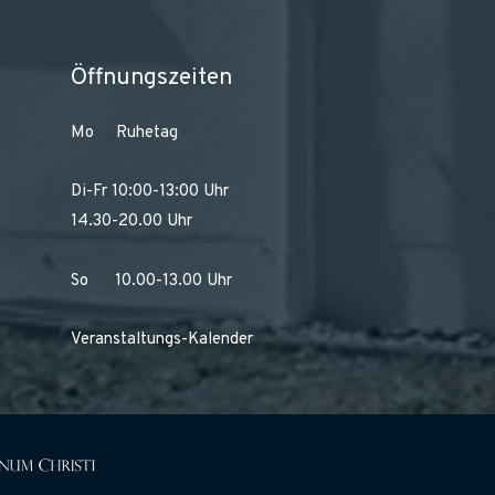
Öffnungszeiten
Mo Ruhetag
Di-Fr 10:00-13:00 Uhr
14.30-20.00 Uhr
So 10.00-13.00 Uhr
Veranstaltungs-Kalender