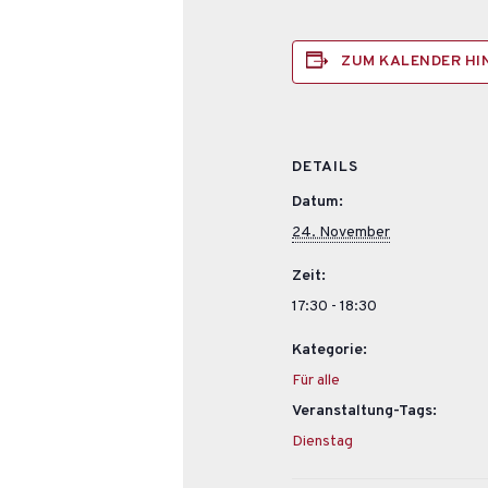
ZUM KALENDER H
DETAILS
Datum:
24. November
Zeit:
17:30 - 18:30
Kategorie:
Für alle
Veranstaltung-Tags:
Dienstag