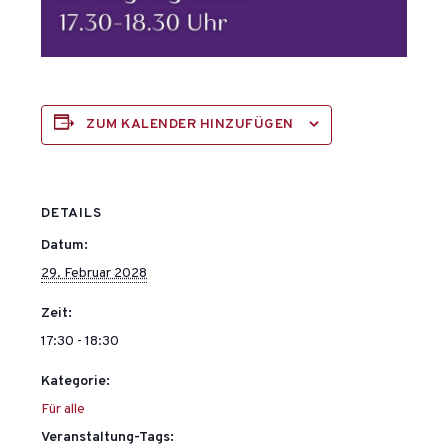
ZUM KALENDER HINZUFÜGEN
DETAILS
Datum:
29. Februar 2028
Zeit:
17:30 - 18:30
Kategorie:
Für alle
Veranstaltung-Tags: