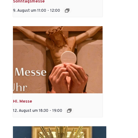
Sonntagsmesse
9. August um 11:00
-
12:00
Hl. Messe
12. August um 18:30
-
19:00