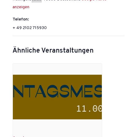
anzeigen
Telefon:
+ 49 2102 715930
Ähnliche Veranstaltungen