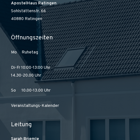
ApostelHaus Ratingen
Sohlstättenstr. 66
40880 Ratingen
Öffnungszeiten
Mo Ruhetag
Di-Fr 10:00-13:00 Uhr
14.30-20.00 Uhr
So 10.00-13.00 Uhr
Veranstaltungs-Kalender
Leitung
Sarah Briemle