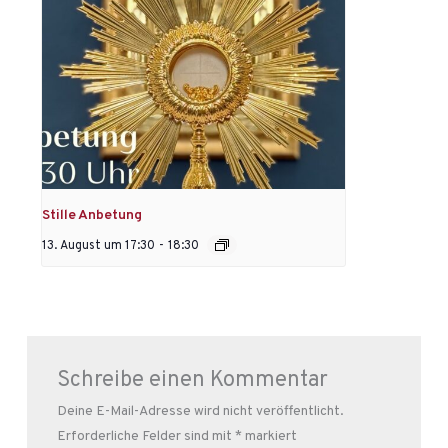
Stille Anbetung
13. August um 17:30
-
18:30
Schreibe einen Kommentar
Deine E-Mail-Adresse wird nicht veröffentlicht.
Erforderliche Felder sind mit
*
markiert