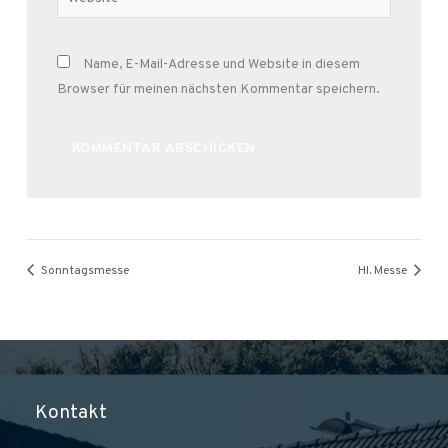
Name, E-Mail-Adresse und Website in diesem
Browser für meinen nächsten Kommentar speichern.
Alternative:
Sonntagsmesse
Hl. Messe
Kontakt