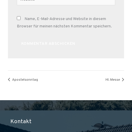
Name, E-Mail-Adresse und Website in diesem
Browser für meinen nächsten Kommentar speichern.
Alternative:
Apostelsonntag
Hl. Messe
Kontakt