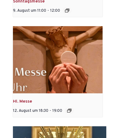
Sonntagsmesse
9. August um 11:00
-
12:00
Hl. Messe
12. August um 18:30
-
19:00