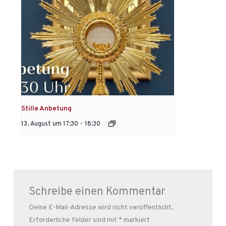
Stille Anbetung
13. August um 17:30
-
18:30
Schreibe einen Kommentar
Deine E-Mail-Adresse wird nicht veröffentlicht.
Erforderliche Felder sind mit
*
markiert