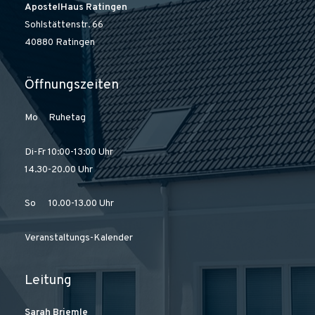
ApostelHaus Ratingen
Sohlstättenstr. 66
40880 Ratingen
Öffnungszeiten
Mo Ruhetag
Di-Fr 10:00-13:00 Uhr
14.30-20.00 Uhr
So 10.00-13.00 Uhr
Veranstaltungs-Kalender
Leitung
Sarah Briemle