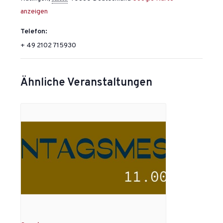
anzeigen
Telefon:
+ 49 2102 715930
Ähnliche Veranstaltungen