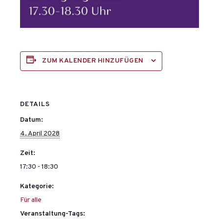
ZUM KALENDER HINZUFÜGEN
DETAILS
Datum:
4. April 2028
Zeit:
17:30 - 18:30
Kategorie:
Für alle
Veranstaltung-Tags: