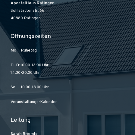
ApostelHaus Ratingen
Sohlstättenstr. 66
40880 Ratingen
Öffnungszeiten
Mo Ruhetag
Di-Fr 10:00-13:00 Uhr
14.30-20.00 Uhr
So 10.00-13.00 Uhr
Veranstaltungs-Kalender
Leitung
Sarah Briemle