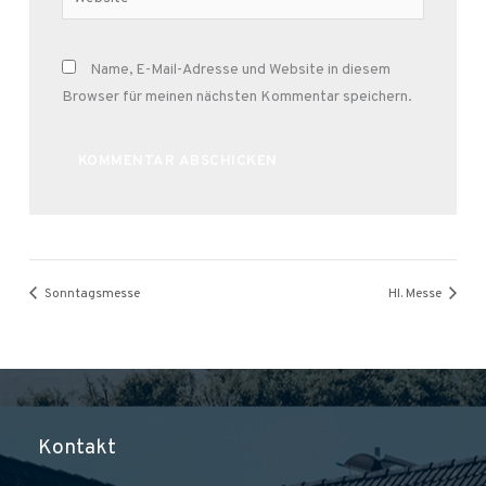
Name, E-Mail-Adresse und Website in diesem
Browser für meinen nächsten Kommentar speichern.
Alternative:
Sonntagsmesse
Hl. Messe
Kontakt