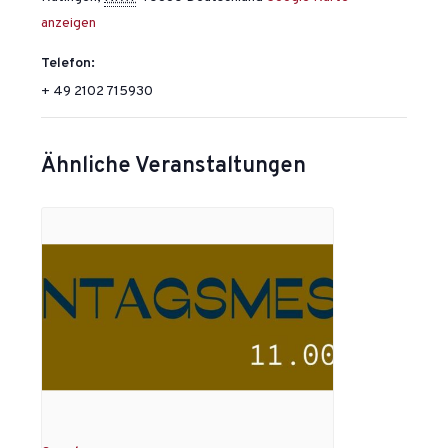
anzeigen
Telefon:
+ 49 2102 715930
Ähnliche Veranstaltungen