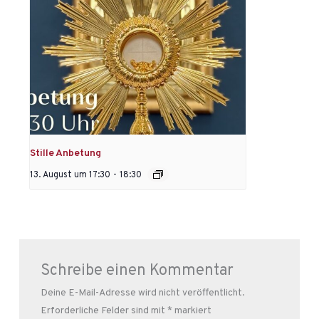
Stille Anbetung
13. August um 17:30
-
18:30
Schreibe einen Kommentar
Deine E-Mail-Adresse wird nicht veröffentlicht.
Erforderliche Felder sind mit
*
markiert