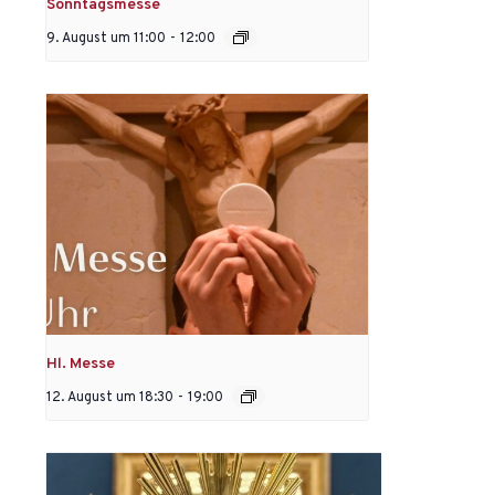
Sonntagsmesse
9. August um 11:00
-
12:00
Hl. Messe
12. August um 18:30
-
19:00