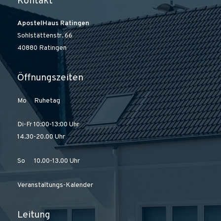
Kontakt
ApostelHaus Ratingen
Sohlstättenstr. 66
40880 Ratingen
Öffnungszeiten
Mo Ruhetag
Di-Fr 10:00-13:00 Uhr
14.30-20.00 Uhr
So 10.00-13.00 Uhr
Veranstaltungs-Kalender
Leitung