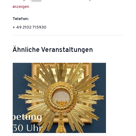
anzeigen
Telefon:
+ 49 2102 715930
Ähnliche Veranstaltungen