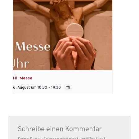
Hl. Messe
6. August um 18:30
-
19:30
Schreibe einen Kommentar