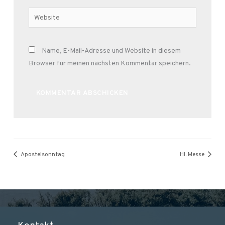
Adresse*
Website
Name, E-Mail-Adresse und Website in diesem
Browser für meinen nächsten Kommentar speichern.
Alternative:
Apostelsonntag
Hl. Messe