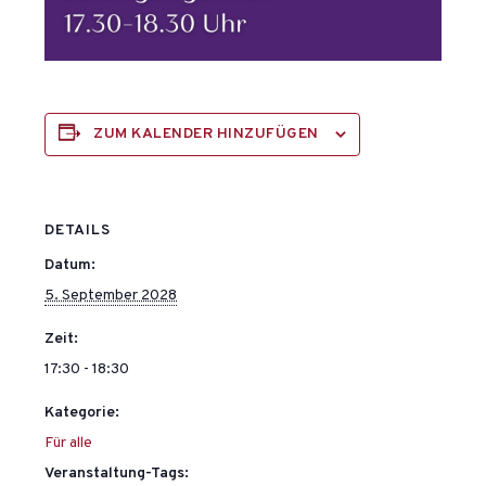
ZUM KALENDER HINZUFÜGEN
DETAILS
Datum:
5. September 2028
Zeit:
17:30 - 18:30
Kategorie:
Für alle
Veranstaltung-Tags: