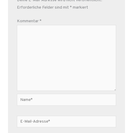
Deine E-Mail-Adresse wird nicht veröffentlicht.
Erforderliche Felder sind mit
*
markiert
Kommentar
*
Name*
E-
Mail-