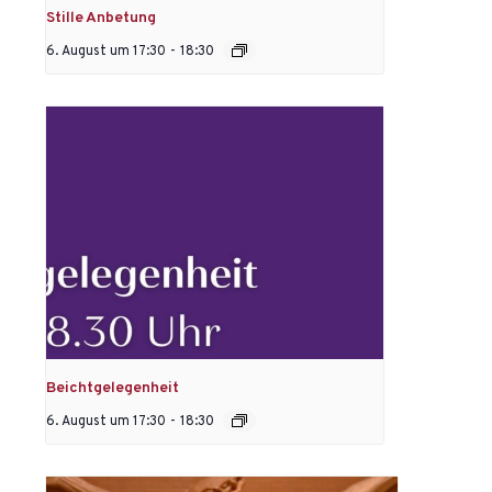
Stille Anbetung
6. August um 17:30
-
18:30
Beichtgelegenheit
6. August um 17:30
-
18:30