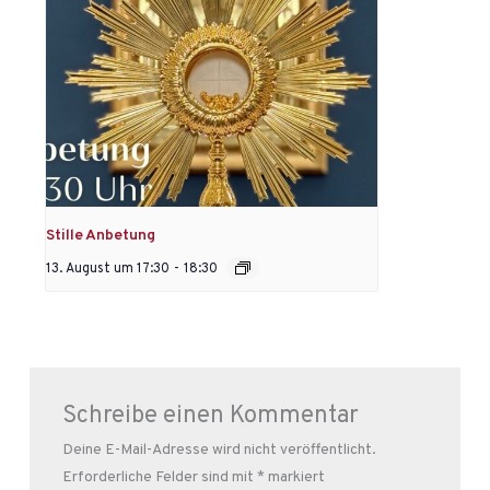
Stille Anbetung
13. August um 17:30
-
18:30
Schreibe einen Kommentar
Deine E-Mail-Adresse wird nicht veröffentlicht.
Erforderliche Felder sind mit
*
markiert