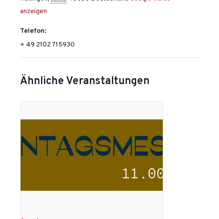
anzeigen
Telefon:
+ 49 2102 715930
Ähnliche Veranstaltungen