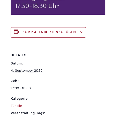
ZUM KALENDER HINZUFÜGEN
DETAILS
Datum:
4. September 2029
Zeit:
17:30 - 18:30
Kategorie:
Für alle
Veranstaltung-Tags: