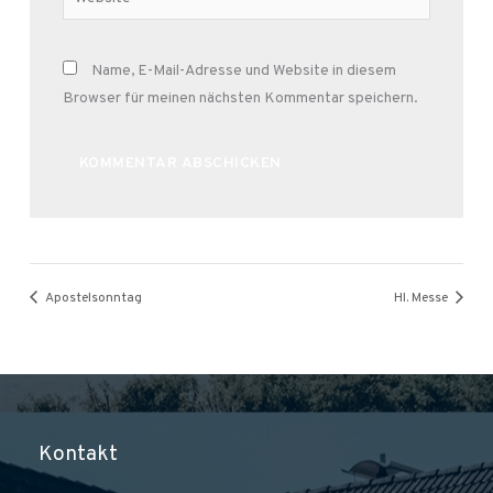
Name, E-Mail-Adresse und Website in diesem
Browser für meinen nächsten Kommentar speichern.
Alternative:
Apostelsonntag
Hl. Messe
Kontakt