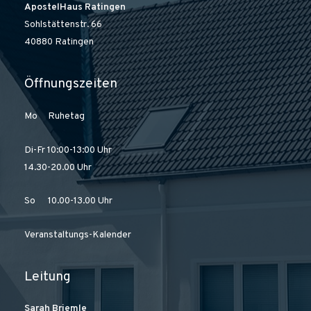
ApostelHaus Ratingen
Sohlstättenstr. 66
40880 Ratingen
Öffnungszeiten
Mo Ruhetag
Di-Fr 10:00-13:00 Uhr
14.30-20.00 Uhr
So 10.00-13.00 Uhr
Veranstaltungs-Kalender
Leitung
Sarah Briemle