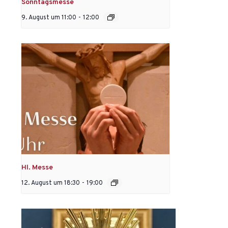
Sonntagsmesse
9. August um 11:00
-
12:00
Hl. Messe
12. August um 18:30
-
19:00