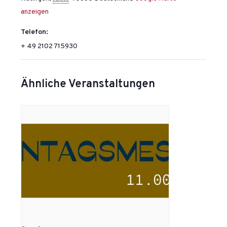
anzeigen
Telefon:
+ 49 2102 715930
Ähnliche Veranstaltungen