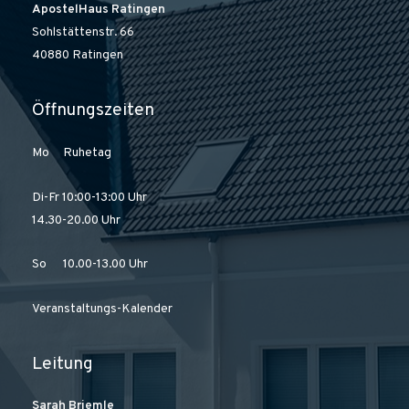
ApostelHaus Ratingen
Sohlstättenstr. 66
40880 Ratingen
Öffnungszeiten
Mo Ruhetag
Di-Fr 10:00-13:00 Uhr
14.30-20.00 Uhr
So 10.00-13.00 Uhr
Veranstaltungs-Kalender
Leitung
Sarah Briemle