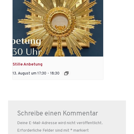
Stille Anbetung
13. August um 17:30
-
18:30
Schreibe einen Kommentar
Deine E-Mail-Adresse wird nicht veröffentlicht.
Erforderliche Felder sind mit
*
markiert