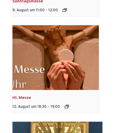
Sonntagsmesse
9. August um 11:00
-
12:00
Hl. Messe
12. August um 18:30
-
19:00