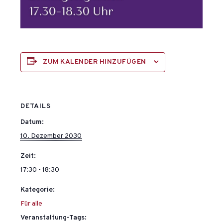
ZUM KALENDER HINZUFÜGEN
DETAILS
Datum:
10. Dezember 2030
Zeit:
17:30 - 18:30
Kategorie:
Für alle
Veranstaltung-Tags: