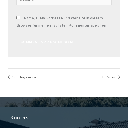
Name, E-Mail-Adresse und Website in diesem
Browser für meinen nächsten Kommentar speichern.
Alternative:
Sonntagsmesse
Hl. Messe
Kontakt