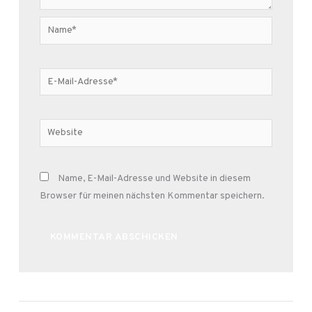
Name*
E-
Mail-
Adresse*
Website
Name, E-Mail-Adresse und Website in diesem
Browser für meinen nächsten Kommentar speichern.
Alternative: