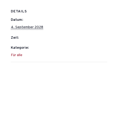
DETAILS
Datum:
4. September 2028
Zeit:
Kategorie:
Für alle