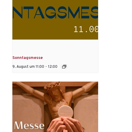
Sonntagsmesse
9. August um 11:00
-
12:00