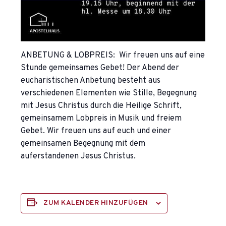
ANBETUNG & LOBPREIS: Wir freuen uns auf eine
Stunde gemeinsames Gebet! Der Abend der
eucharistischen Anbetung besteht aus
verschiedenen Elementen wie Stille, Begegnung
mit Jesus Christus durch die Heilige Schrift,
gemeinsamem Lobpreis in Musik und freiem
Gebet. Wir freuen uns auf euch und einer
gemeinsamen Begegnung mit dem
auferstandenen Jesus Christus.
ZUM KALENDER HINZUFÜGEN