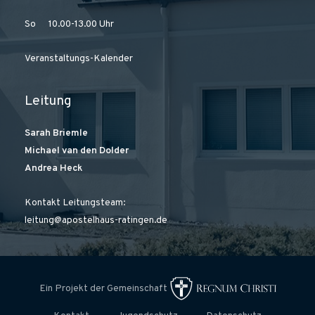
So 10.00-13.00 Uhr
Veranstaltungs-Kalender
Leitung
Sarah Briemle
Michael van den Dolder
Andrea Heck
Kontakt Leitungsteam:
leitung@apostelhaus-ratingen.de
Ein Projekt der Gemeinschaft