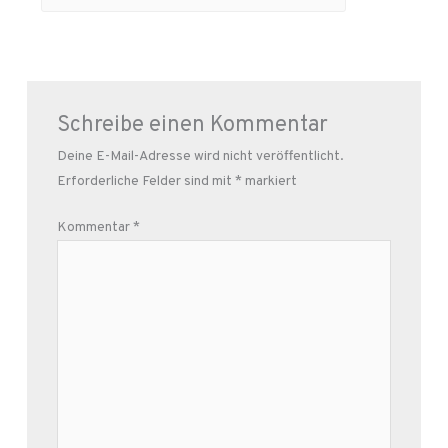
Schreibe einen Kommentar
Deine E-Mail-Adresse wird nicht veröffentlicht.
Erforderliche Felder sind mit
*
markiert
Kommentar
*