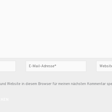
E-
Website
Mail-
Adresse*
und Website in diesem Browser für meinen nächsten Kommentar spe