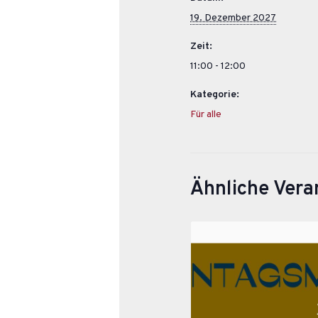
19. Dezember 2027
Zeit:
11:00 - 12:00
Kategorie:
Für alle
Ähnliche Vera