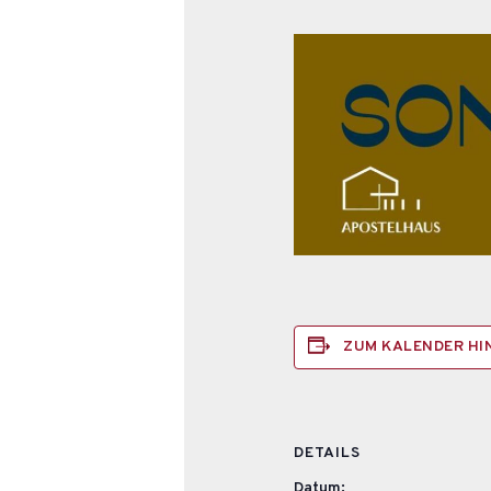
ZUM KALENDER H
DETAILS
Datum: