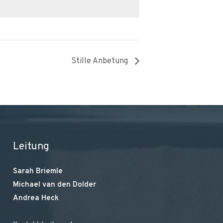
Stille Anbetung
Leitung
Sarah Briemle
Michael van den Dolder
Andrea Heck