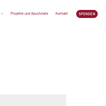
Projekte und Apostolate
Kontakt
SPENDEN