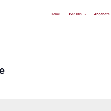
Home
Über uns
Angebote
e