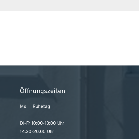
Öffnungszeiten
Mo Ruhetag
Di-Fr 10:00-13:00 Uhr
14.30-20.00 Uhr