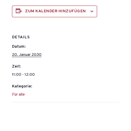
ZUM KALENDER HINZUFÜGEN
DETAILS
Datum:
20. Januar 2030
Zeit:
11:00 - 12:00
Kategorie:
Für alle