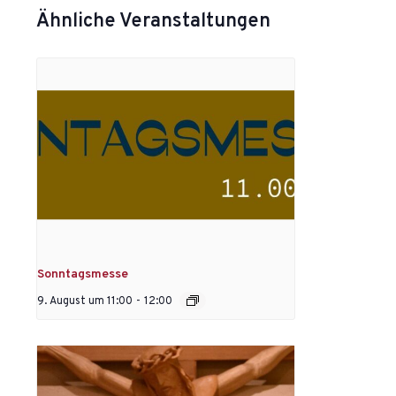
Ähnliche Veranstaltungen
Sonntagsmesse
9. August um 11:00
-
12:00