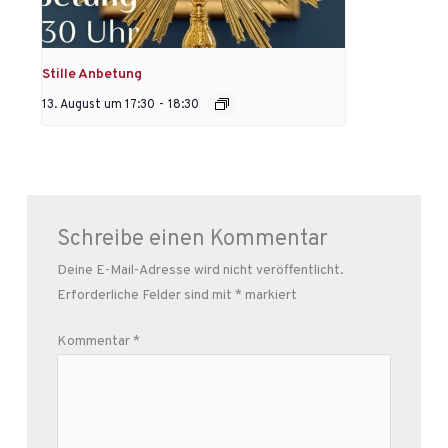
Stille Anbetung
13. August um 17:30
-
18:30
Schreibe einen Kommentar
Deine E-Mail-Adresse wird nicht veröffentlicht.
Erforderliche Felder sind mit
*
markiert
Kommentar
*