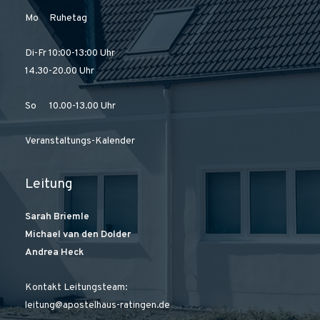
Mo Ruhetag
Di-Fr 10:00-13:00 Uhr
14.30-20.00 Uhr
So 10.00-13.00 Uhr
Veranstaltungs-Kalender
Leitung
Sarah Briemle
Michael van den Dolder
Andrea Heck
Kontakt Leitungsteam:
leitung@apostelhaus-ratingen.de