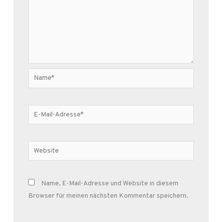
Name*
E-
Mail-
Adresse*
Website
Name, E-Mail-Adresse und Website in diesem
Browser für meinen nächsten Kommentar speichern.