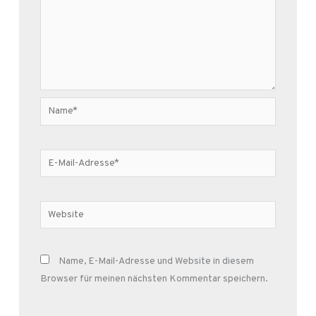
Name*
E-
Mail-
Adresse*
Website
Name, E-Mail-Adresse und Website in diesem
Browser für meinen nächsten Kommentar speichern.