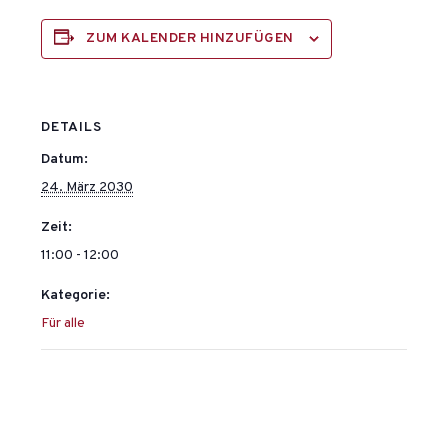
ZUM KALENDER HINZUFÜGEN
DETAILS
Datum:
24. März 2030
Zeit:
11:00 - 12:00
Kategorie:
Für alle