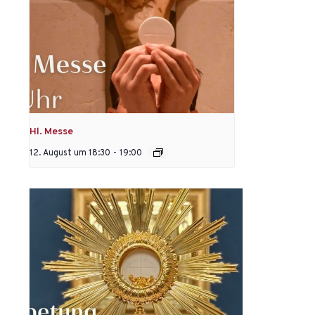
Hl. Messe
12. August um 18:30
-
19:00