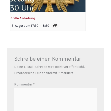
Stille Anbetung
13. August um 17:30
-
18:30
Schreibe einen Kommentar
Deine E-Mail-Adresse wird nicht veröffentlicht.
Erforderliche Felder sind mit
*
markiert
Kommentar
*