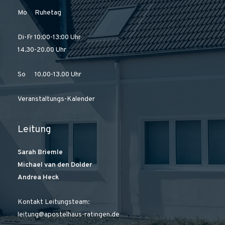
Mo Ruhetag
Di-Fr 10:00-13:00 Uhr
14.30-20.00 Uhr
So 10.00-13.00 Uhr
Veranstaltungs-Kalender
Leitung
Sarah Briemle
Michael van den Dolder
Andrea Heck
Kontakt Leitungsteam:
leitung@apostelhaus-ratingen.de