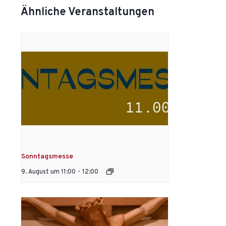
Ähnliche Veranstaltungen
Sonntagsmesse
9. August um 11:00
-
12:00