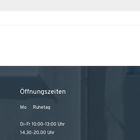
Öffnungszeiten
Mo Ruhetag
Di-Fr 10:00-13:00 Uhr
14.30-20.00 Uhr