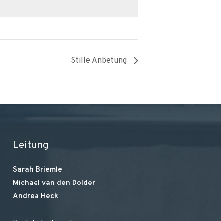
Stille Anbetung
Leitung
Sarah Briemle
Michael van den Dolder
Andrea Heck