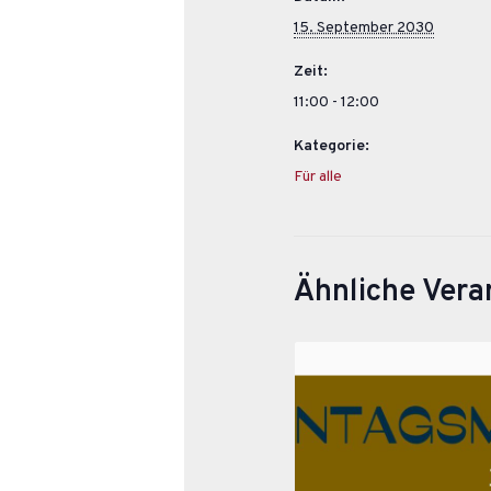
15. September 2030
Zeit:
11:00 - 12:00
Kategorie:
Für alle
Ähnliche Vera