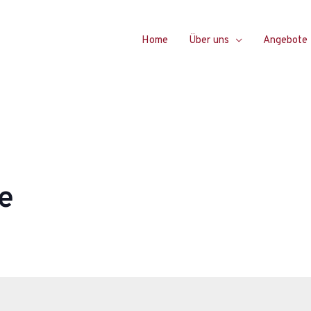
Home
Über uns
Angebote
e