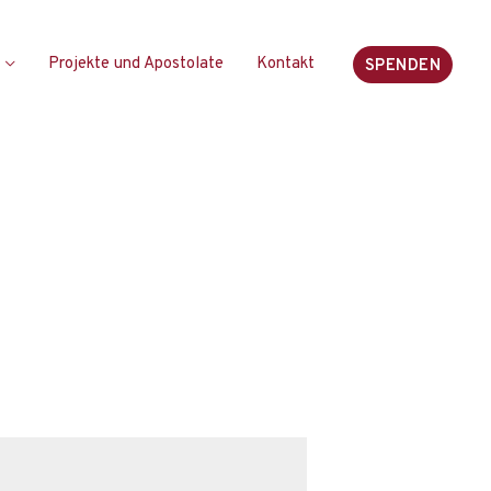
Projekte und Apostolate
Kontakt
SPENDEN