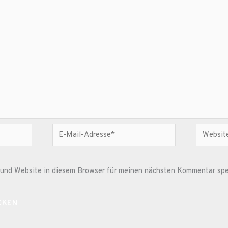
E-
Website
Mail-
Adresse*
und Website in diesem Browser für meinen nächsten Kommentar spe