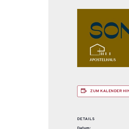
ZUM KALENDER H
DETAILS
Datum: