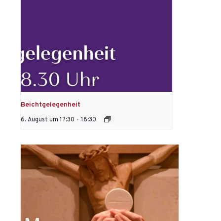
Beichtgelegenheit
6. August um 17:30
-
18:30