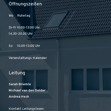
Öffnungszeiten
Mo Ruhetag
Di-Fr 10:00-13:00 Uhr
14.30-20.00 Uhr
So 10.00-13.00 Uhr
Veranstaltungs-Kalender
Leitung
Sarah Briemle
Michael van den Dolder
Andrea Heck
Kontakt Leitungsteam: