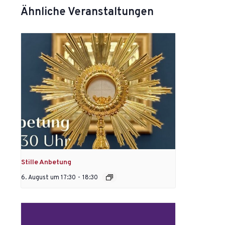
Ähnliche Veranstaltungen
Stille Anbetung
6. August um 17:30
-
18:30