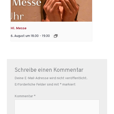
Hl. Messe
6. August um 18:30
-
19:30
Schreibe einen Kommentar
Deine E-Mail-Adresse wird nicht veröffentlicht.
Erforderliche Felder sind mit
*
markiert
Kommentar
*