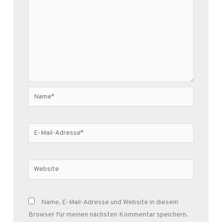
Name*
E-
Mail-
Adresse*
Website
Name, E-Mail-Adresse und Website in diesem
Browser für meinen nächsten Kommentar speichern.