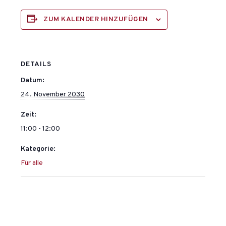
ZUM KALENDER HINZUFÜGEN
DETAILS
Datum:
24. November 2030
Zeit:
11:00 - 12:00
Kategorie:
Für alle