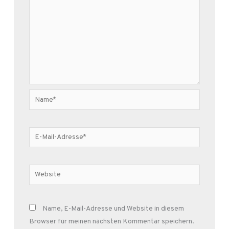
Name*
E-
Mail-
Adresse*
Website
Name, E-Mail-Adresse und Website in diesem
Browser für meinen nächsten Kommentar speichern.