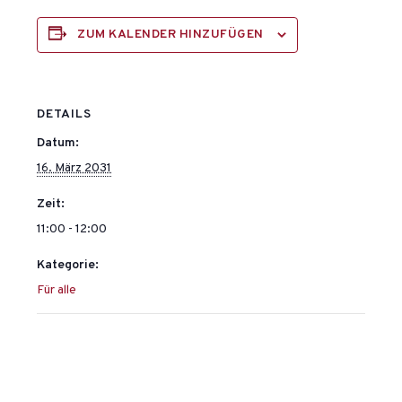
ZUM KALENDER HINZUFÜGEN
DETAILS
Datum:
16. März 2031
Zeit:
11:00 - 12:00
Kategorie:
Für alle