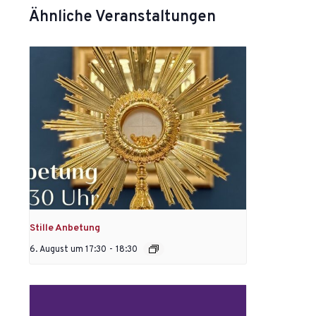
Ähnliche Veranstaltungen
Stille Anbetung
6. August um 17:30
-
18:30