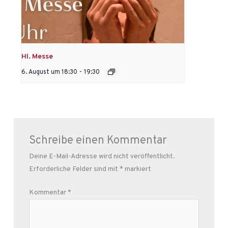
Hl. Messe
6. August um 18:30
-
19:30
Schreibe einen Kommentar
Deine E-Mail-Adresse wird nicht veröffentlicht.
Erforderliche Felder sind mit
*
markiert
Kommentar
*