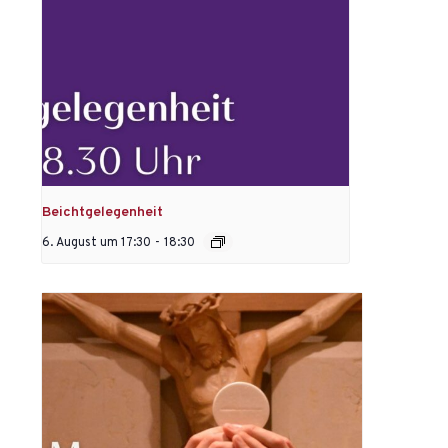
Beichtgelegenheit
6. August um 17:30
-
18:30