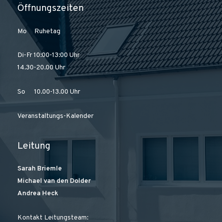
Öffnungszeiten
Mo Ruhetag
Di-Fr 10:00-13:00 Uhr
14.30-20.00 Uhr
So 10.00-13.00 Uhr
Veranstaltungs-Kalender
Leitung
Sarah Briemle
Michael van den Dolder
Andrea Heck
Kontakt Leitungsteam: