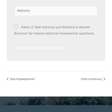
Adresse*
Website
Name, E-Mail-Adresse und Website in diesem
Browser für meinen nächsten Kommentar speichern.
Alternative:
Beichtgelegenheit
Stille Anbetung