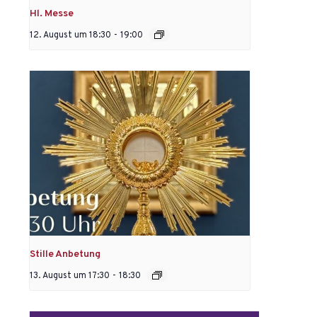
Hl. Messe
12. August um 18:30
-
19:00
Stille Anbetung
13. August um 17:30
-
18:30