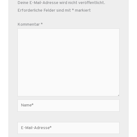
Deine E-Mail-Adresse wird nicht veröffentlicht.
Erforderliche Felder sind mit
*
markiert
Kommentar
*
Name*
E-
Mail-