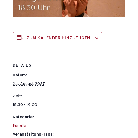
ZUM KALENDER HINZUFÜGEN
DETAILS
Datum:
24. August 2027
Zeit:
18:30 - 19:00
Kategorie:
Für alle
Veranstaltung-Tags: