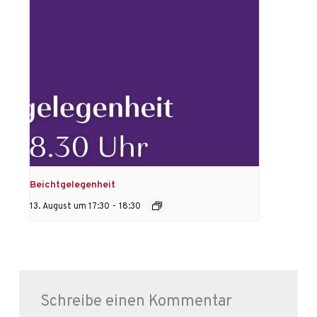
Beichtgelegenheit
13. August um 17:30
-
18:30
Schreibe einen Kommentar