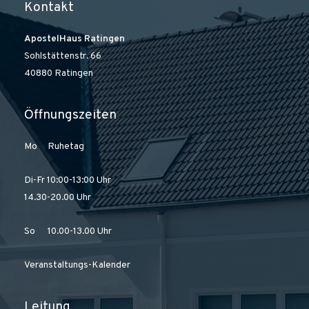
Kontakt
ApostelHaus Ratingen
Sohlstättenstr. 66
40880 Ratingen
Öffnungszeiten
Mo Ruhetag
Di-Fr 10:00-13:00 Uhr
14.30-20.00 Uhr
So 10.00-13.00 Uhr
Veranstaltungs-Kalender
Leitung