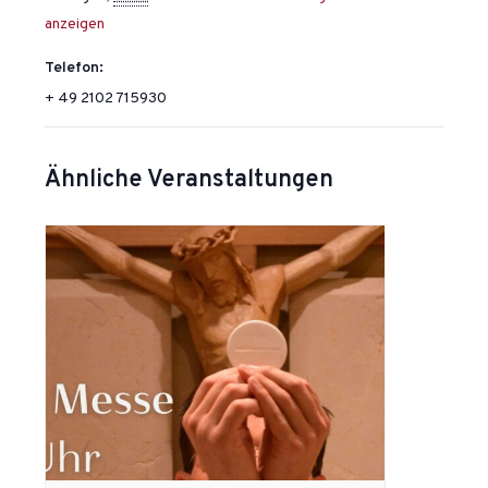
anzeigen
Telefon:
+ 49 2102 715930
Ähnliche Veranstaltungen