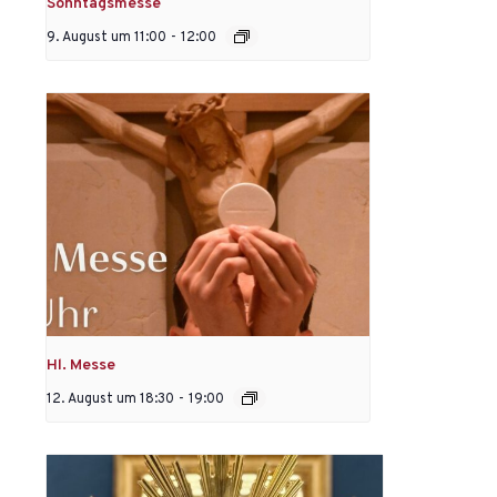
Sonntagsmesse
9. August um 11:00
-
12:00
Hl. Messe
12. August um 18:30
-
19:00