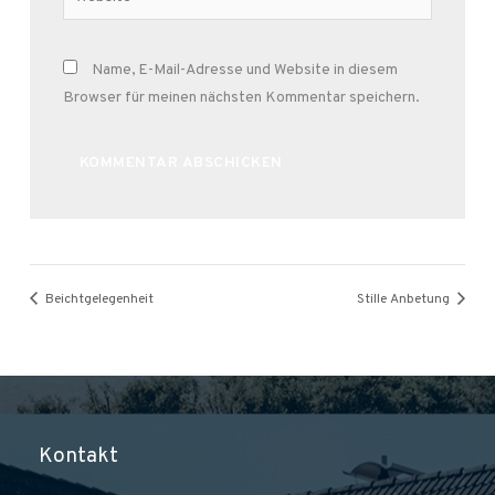
Name, E-Mail-Adresse und Website in diesem
Browser für meinen nächsten Kommentar speichern.
Alternative:
Beichtgelegenheit
Stille Anbetung
Kontakt