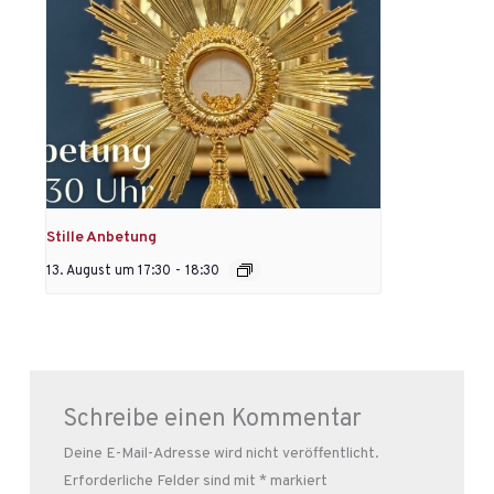
Stille Anbetung
13. August um 17:30
-
18:30
Schreibe einen Kommentar
Deine E-Mail-Adresse wird nicht veröffentlicht.
Erforderliche Felder sind mit
*
markiert