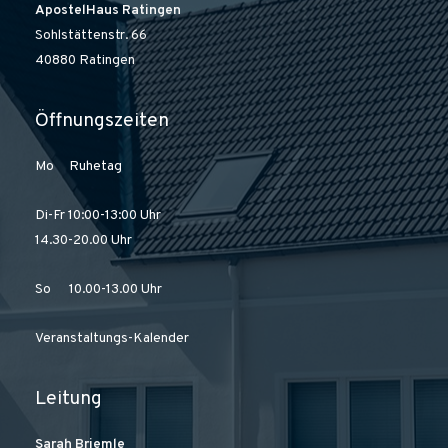
ApostelHaus Ratingen
Sohlstättenstr. 66
40880 Ratingen
Öffnungszeiten
Mo Ruhetag
Di-Fr 10:00-13:00 Uhr
14.30-20.00 Uhr
So 10.00-13.00 Uhr
Veranstaltungs-Kalender
Leitung
Sarah Briemle