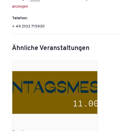
anzeigen
Telefon:
+ 49 2102 715930
Ähnliche Veranstaltungen