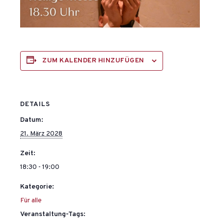
ZUM KALENDER HINZUFÜGEN
DETAILS
Datum:
21. März 2028
Zeit:
18:30 - 19:00
Kategorie:
Für alle
Veranstaltung-Tags: