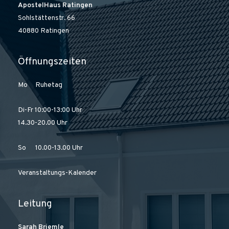
ApostelHaus Ratingen
Sohlstättenstr. 66
40880 Ratingen
Öffnungszeiten
Mo Ruhetag
Di-Fr 10:00-13:00 Uhr
14.30-20.00 Uhr
So 10.00-13.00 Uhr
Veranstaltungs-Kalender
Leitung
Sarah Briemle