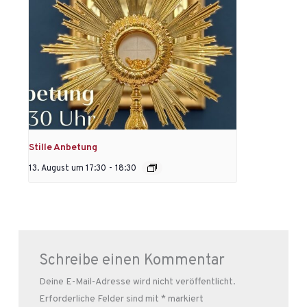
Stille Anbetung
13. August um 17:30
-
18:30
Schreibe einen Kommentar
Deine E-Mail-Adresse wird nicht veröffentlicht.
Erforderliche Felder sind mit
*
markiert