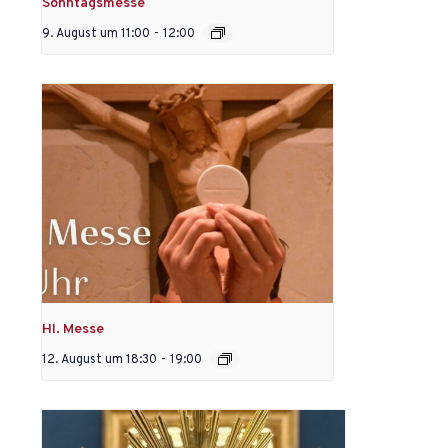
Sonntagsmesse
9. August um 11:00
-
12:00
Hl. Messe
12. August um 18:30
-
19:00