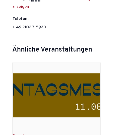
anzeigen
Telefon:
+ 49 2102 715930
Ähnliche Veranstaltungen