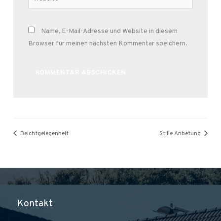
Name, E-Mail-Adresse und Website in diesem
Browser für meinen nächsten Kommentar speichern.
Alternative:
Beichtgelegenheit
Stille Anbetung
Kontakt