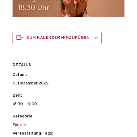
ZUM KALENDER HINZUFÜGEN
DETAILS
Datum:
11. Dezember 2029
Zeit:
18:30 - 19:00
Kategorie:
Für alle
Veranstaltung-Tags: