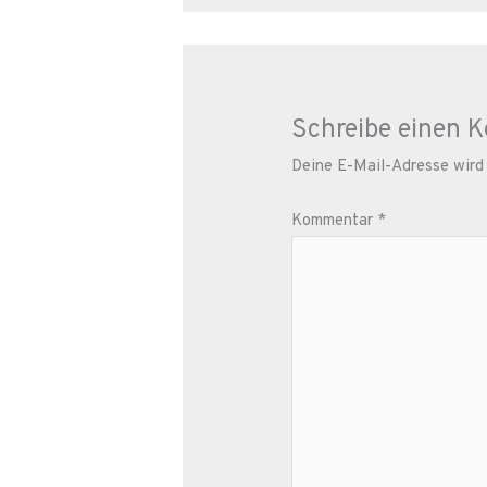
Schreibe einen 
Deine E-Mail-Adresse wird n
Kommentar
*