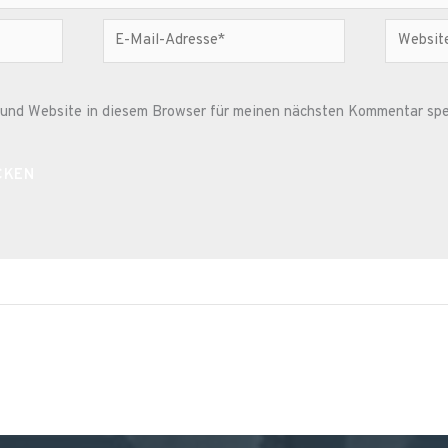
E-
Website
Mail-
Adresse*
und Website in diesem Browser für meinen nächsten Kommentar spe