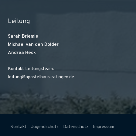
Leitung
Sarah Briemle
Michael van den Dolder
Andrea Heck
Kontakt Leitungsteam:
leitung@apostelhaus-ratingen.de
Kontakt
Jugendschutz
Datenschutz
Impressum