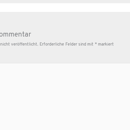
Kommentar
icht veröffentlicht.
Erforderliche Felder sind mit
*
markiert