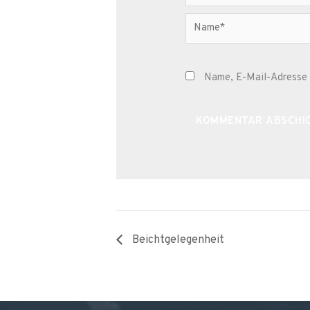
Name*
Name, E-Mail-Adresse 
Alternative:
Beichtgelegenheit