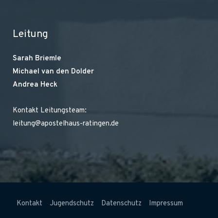
Leitung
Sarah Briemle
Michael van den Dolder
Andrea Heck
Kontakt Leitungsteam:
leitung@apostelhaus-ratingen.de
Kontakt
Jugendschutz
Datenschutz
Impressum