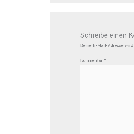
Schreibe einen 
Deine E-Mail-Adresse wird n
Kommentar
*