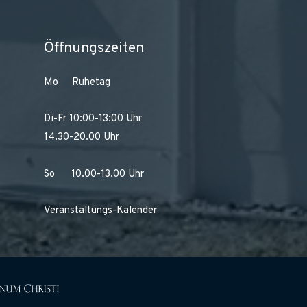
Öffnungszeiten
Mo Ruhetag
Di-Fr 10:00-13:00 Uhr
14.30-20.00 Uhr
So 10.00-13.00 Uhr
Veranstaltungs-Kalender