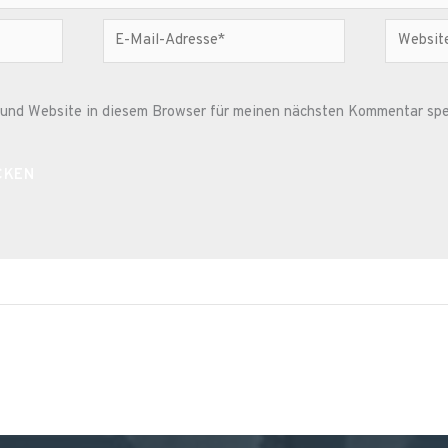
E-
Website
Mail-
Adresse*
und Website in diesem Browser für meinen nächsten Kommentar spe