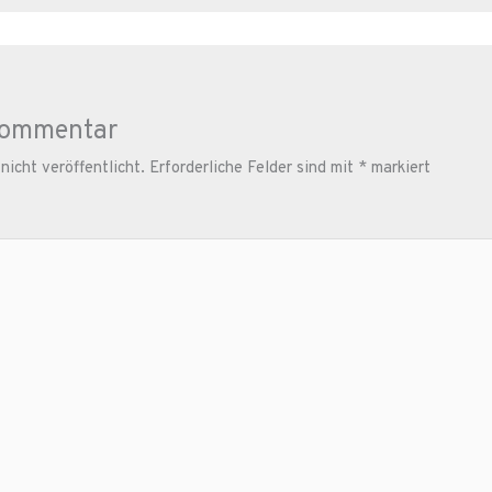
Kommentar
icht veröffentlicht.
Erforderliche Felder sind mit
*
markiert