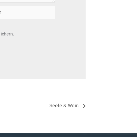
ichern.
Seele & Wein