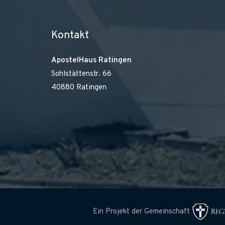
Kontakt
ApostelHaus Ratingen
Sohlstättenstr. 66
40880 Ratingen
Ein Projekt der Gemeinschaft