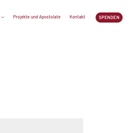
Projekte und Apostolate
Kontakt
SPENDEN