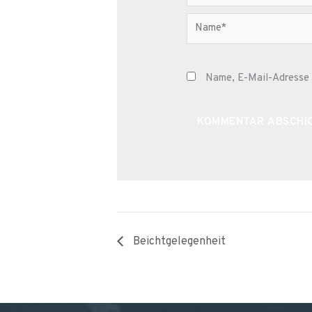
Name*
Name, E-Mail-Adresse 
Alternative:
Beichtgelegenheit