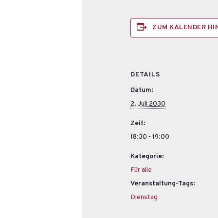
ZUM KALENDER H
DETAILS
Datum:
2. Juli 2030
Zeit:
18:30 - 19:00
Kategorie:
Für alle
Veranstaltung-Tags:
Dienstag