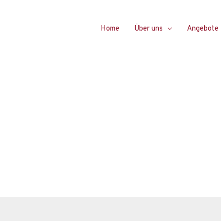
Home
Über uns
Angebote