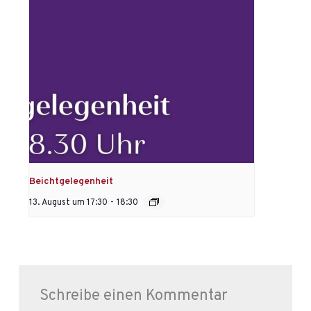
Beichtgelegenheit
13. August um 17:30
-
18:30
Schreibe einen Kommentar