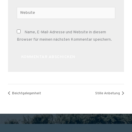
Adresse*
Website
Name, E-Mail-Adresse und Website in diesem
Browser für meinen nächsten Kommentar speichern.
Alternative:
Beichtgelegenheit
Stille Anbetung