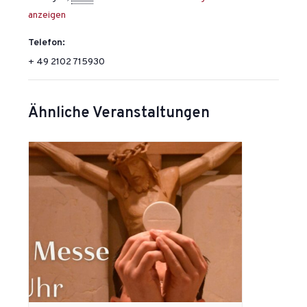
anzeigen
Telefon:
+ 49 2102 715930
Ähnliche Veranstaltungen