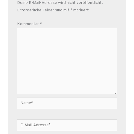
Deine E-Mail-Adresse wird nicht veröffentlicht.
Erforderliche Felder sind mit
*
markiert
Kommentar
*
Name*
E-
Mail-