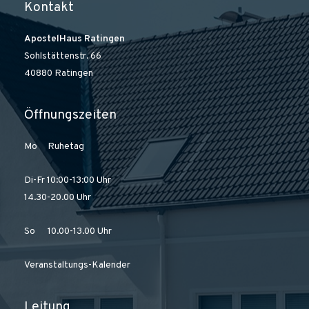
Kontakt
ApostelHaus Ratingen
Sohlstättenstr. 66
40880 Ratingen
Öffnungszeiten
Mo Ruhetag
Di-Fr 10:00-13:00 Uhr
14.30-20.00 Uhr
So 10.00-13.00 Uhr
Veranstaltungs-Kalender
Leitung