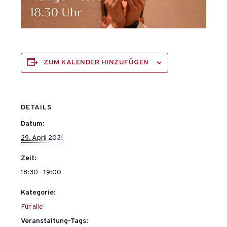
ZUM KALENDER HINZUFÜGEN
DETAILS
Datum:
29. April 2031
Zeit:
18:30 - 19:00
Kategorie:
Für alle
Veranstaltung-Tags: