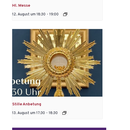
Hl. Messe
12. August um 18:30
-
19:00
Stille Anbetung
13. August um 17:30
-
18:30