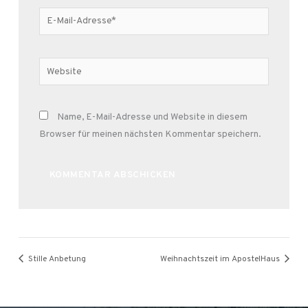
E-
Mail-
Adresse*
Website
Name, E-Mail-Adresse und Website in diesem
Browser für meinen nächsten Kommentar speichern.
Alternative:
Stille Anbetung
Weihnachtszeit im ApostelHaus