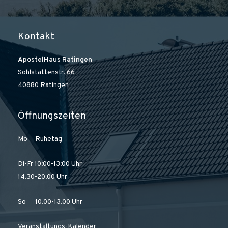
Kontakt
ApostelHaus Ratingen
Sohlstättenstr. 66
40880 Ratingen
Öffnungszeiten
Mo Ruhetag
Di-Fr 10:00-13:00 Uhr
14.30-20.00 Uhr
So 10.00-13.00 Uhr
Veranstaltungs-Kalender