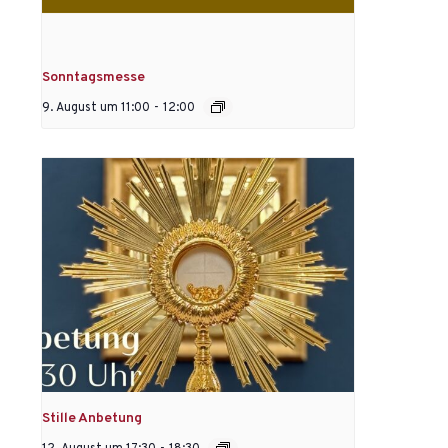
Sonntagsmesse
9. August um 11:00
-
12:00
Stille Anbetung