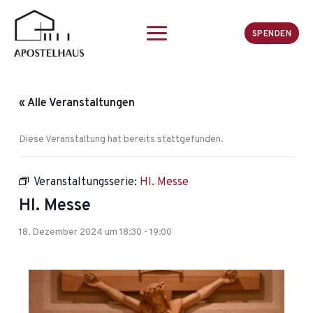
Zum
Inhalt
SPENDEN
springen
« Alle Veranstaltungen
Diese Veranstaltung hat bereits stattgefunden.
Veranstaltungsserie:
Hl. Messe
Hl. Messe
18. Dezember 2024 um 18:30
-
19:00