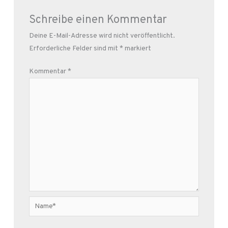
Schreibe einen Kommentar
Deine E-Mail-Adresse wird nicht veröffentlicht.
Erforderliche Felder sind mit
*
markiert
Kommentar
*
Name*