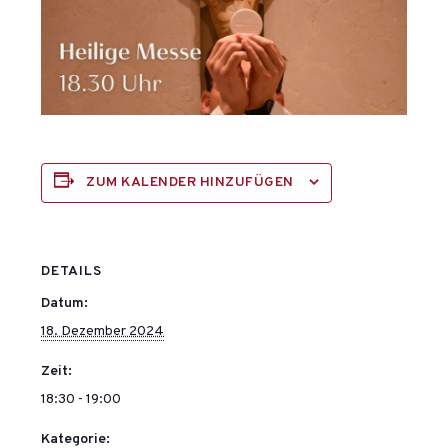
ZUM KALENDER HINZUFÜGEN
DETAILS
Datum:
18. Dezember 2024
Zeit:
18:30 - 19:00
Kategorie: