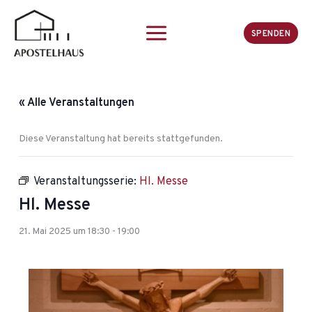
Zum
Inhalt
SPENDEN
springen
« Alle Veranstaltungen
Diese Veranstaltung hat bereits stattgefunden.
Veranstaltungsserie:
Hl. Messe
Hl. Messe
21. Mai 2025 um 18:30
-
19:00