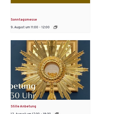
Sonntagsmesse
9. August um 11:00
-
12:00
Stille Anbetung