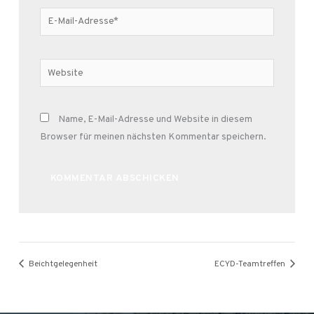
E-
Mail-
Adresse*
Website
Name, E-Mail-Adresse und Website in diesem
Browser für meinen nächsten Kommentar speichern.
Alternative:
Beichtgelegenheit
ECYD-Teamtreffen