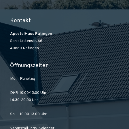
Kontakt
ApostelHaus Ratingen
Sohlstättenstr. 66
40880 Ratingen
Öffnungszeiten
Mo Ruhetag
Di-Fr 10:00-13:00 Uhr
14.30-20.00 Uhr
So 10.00-13.00 Uhr
Veranstaltungs-Kalender