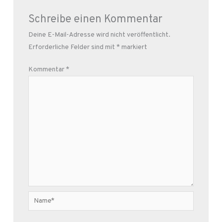
Schreibe einen Kommentar
Deine E-Mail-Adresse wird nicht veröffentlicht.
Erforderliche Felder sind mit
*
markiert
Kommentar
*
Name*