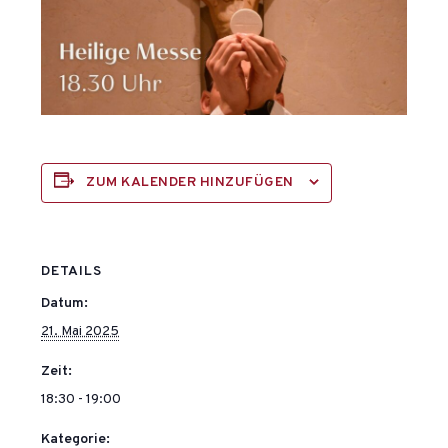
ZUM KALENDER HINZUFÜGEN
DETAILS
Datum:
21. Mai 2025
Zeit:
18:30 - 19:00
Kategorie: