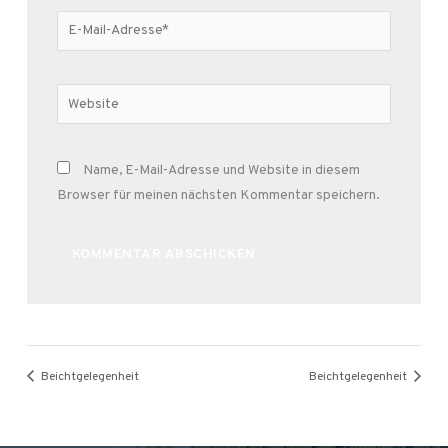
E-
Mail-
Adresse*
Website
Name, E-Mail-Adresse und Website in diesem
Browser für meinen nächsten Kommentar speichern.
Alternative:
Beichtgelegenheit
Beichtgelegenheit