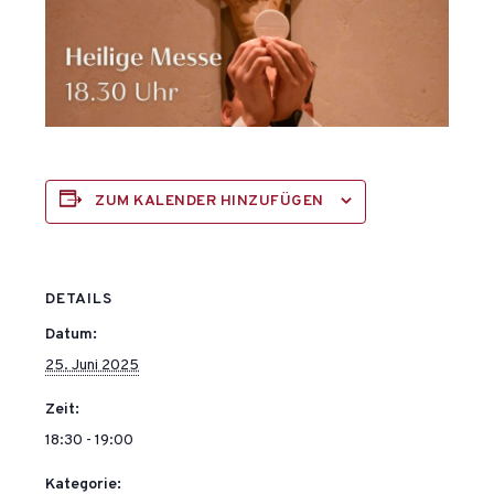
ZUM KALENDER HINZUFÜGEN
DETAILS
Datum:
25. Juni 2025
Zeit:
18:30 - 19:00
Kategorie: