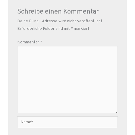
Schreibe einen Kommentar
Deine E-Mail-Adresse wird nicht veröffentlicht.
Erforderliche Felder sind mit
*
markiert
Kommentar
*
Name*