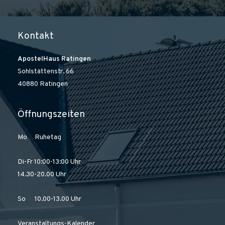
Kontakt
ApostelHaus Ratingen
Sohlstättenstr. 66
40880 Ratingen
Öffnungszeiten
Mo Ruhetag
Di-Fr 10:00-13:00 Uhr
14.30-20.00 Uhr
So 10.00-13.00 Uhr
Veranstaltungs-Kalender