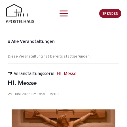
Zum
Inhalt
SPENDEN
springen
« Alle Veranstaltungen
Diese Veranstaltung hat bereits stattgefunden.
Veranstaltungsserie:
Hl. Messe
Hl. Messe
25. Juni 2025 um 18:30
-
19:00