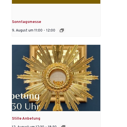
Sonntagsmesse
9. August um 11:00
-
12:00
Stille Anbetung