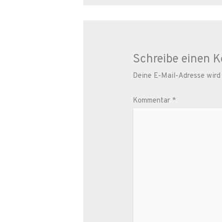
Schreibe einen 
Deine E-Mail-Adresse wird n
Kommentar
*