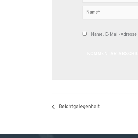
Name*
Name, E-Mail-Adresse 
Alternative:
Beichtgelegenheit