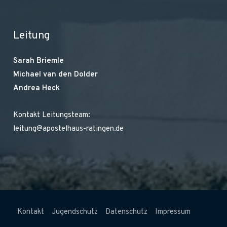
Leitung
Sarah Briemle
Michael van den Dolder
Andrea Heck
Kontakt Leitungsteam:
leitung@apostelhaus-ratingen.de
Kontakt
Jugendschutz
Datenschutz
Impressum