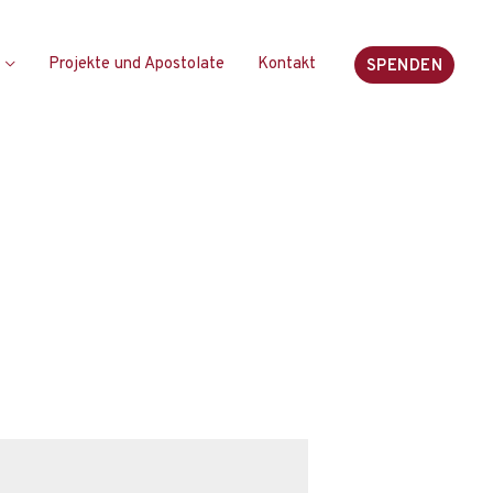
Projekte und Apostolate
Kontakt
SPENDEN