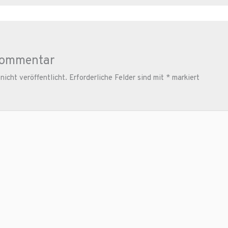
Kommentar
icht veröffentlicht.
Erforderliche Felder sind mit
*
markiert