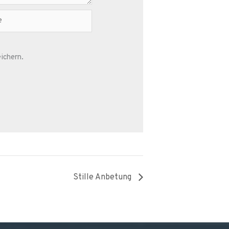
ichern.
Stille Anbetung