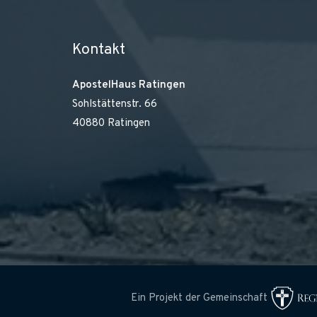
Kontakt
ApostelHaus Ratingen
Sohlstättenstr. 66
40880 Ratingen
Ein Projekt der Gemeinschaft