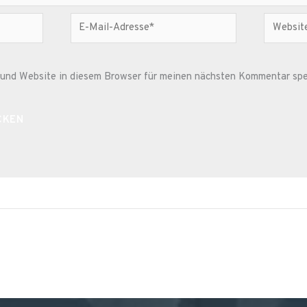
E-
Website
Mail-
Adresse*
und Website in diesem Browser für meinen nächsten Kommentar spe