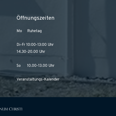
Öffnungszeiten
Mo Ruhetag
Di-Fr 10:00-13:00 Uhr
14.30-20.00 Uhr
So 10.00-13.00 Uhr
Veranstaltungs-Kalender