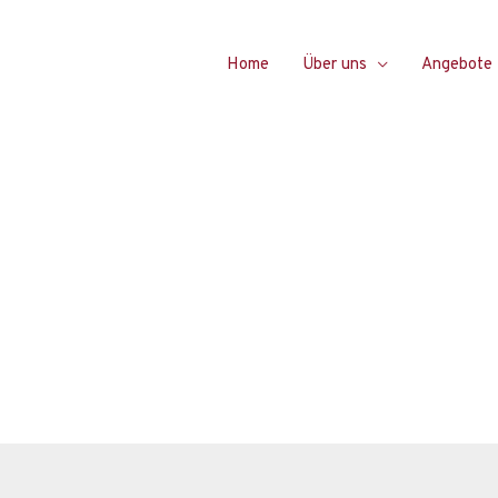
Home
Über uns
Angebote