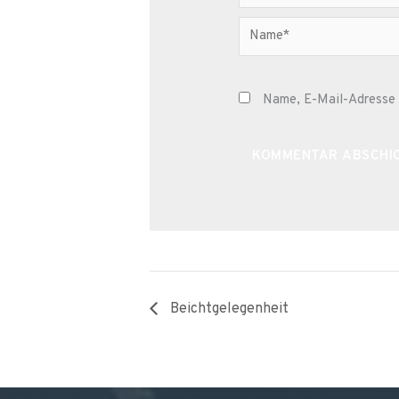
Name*
Name, E-Mail-Adresse 
Alternative:
Beichtgelegenheit