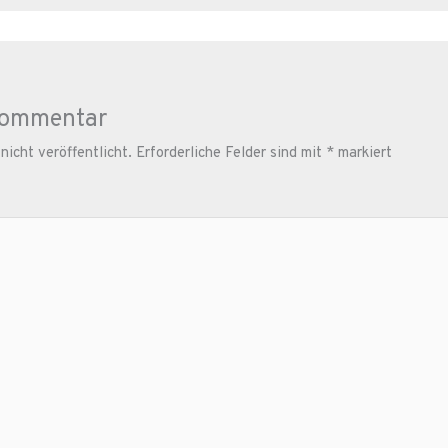
Kommentar
icht veröffentlicht.
Erforderliche Felder sind mit
*
markiert