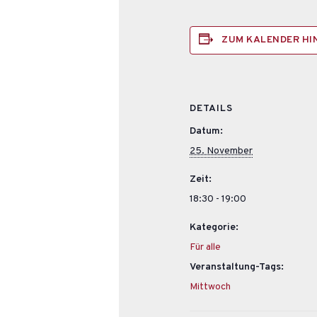
ZUM KALENDER H
DETAILS
Datum:
25. November
Zeit:
18:30 - 19:00
Kategorie:
Für alle
Veranstaltung-Tags:
Mittwoch