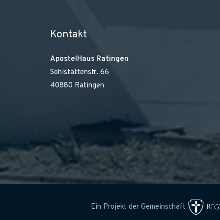
Kontakt
ApostelHaus Ratingen
Sohlstättenstr. 66
40880 Ratingen
Ein Projekt der Gemeinschaft