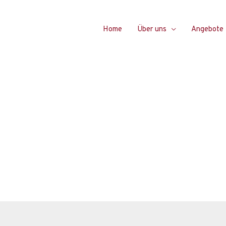
Home
Über uns
Angebote