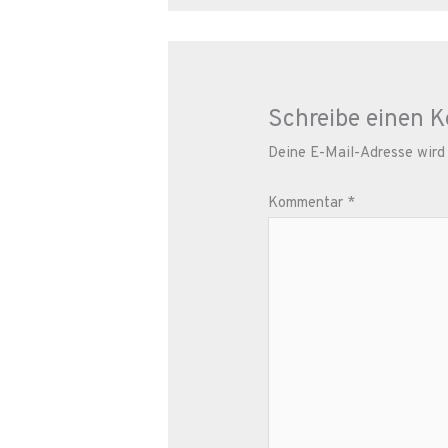
Schreibe einen 
Deine E-Mail-Adresse wird n
Kommentar
*