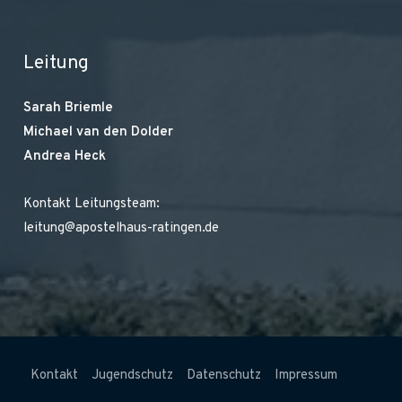
Leitung
Sarah Briemle
Michael van den Dolder
Andrea Heck
Kontakt Leitungsteam:
leitung@apostelhaus-ratingen.de
Kontakt
Jugendschutz
Datenschutz
Impressum