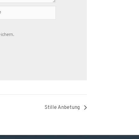
ichern.
Stille Anbetung