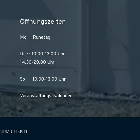
Öffnungszeiten
Mo Ruhetag
Di-Fr 10:00-13:00 Uhr
14.30-20.00 Uhr
So 10.00-13.00 Uhr
Veranstaltungs-Kalender