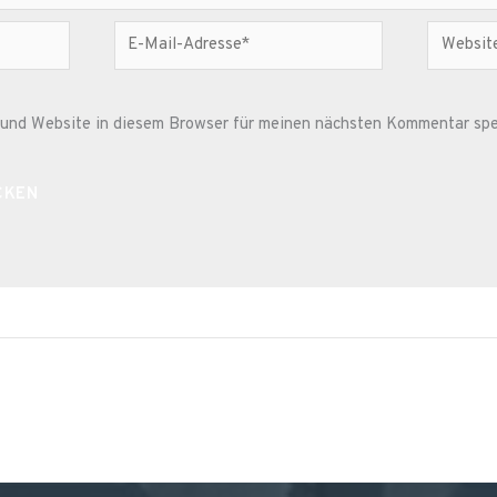
E-
Website
Mail-
Adresse*
und Website in diesem Browser für meinen nächsten Kommentar spe