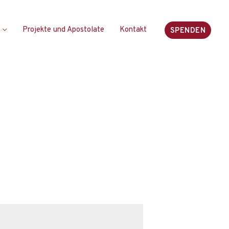
Projekte und Apostolate
Kontakt
SPENDEN