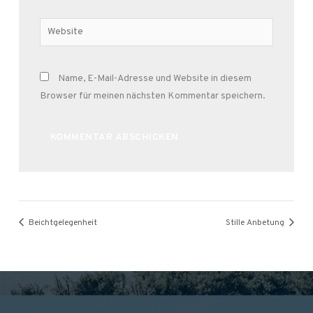
Adresse*
Website
Name, E-Mail-Adresse und Website in diesem
Browser für meinen nächsten Kommentar speichern.
Alternative:
Beichtgelegenheit
Stille Anbetung