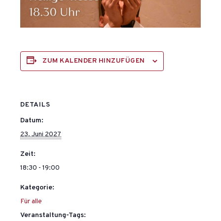
ZUM KALENDER HINZUFÜGEN
DETAILS
Datum:
23. Juni 2027
Zeit:
18:30 - 19:00
Kategorie:
Für alle
Veranstaltung-Tags: