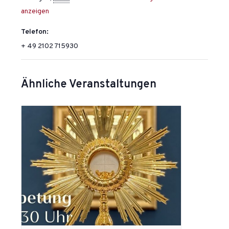
anzeigen
Telefon:
+ 49 2102 715930
Ähnliche Veranstaltungen