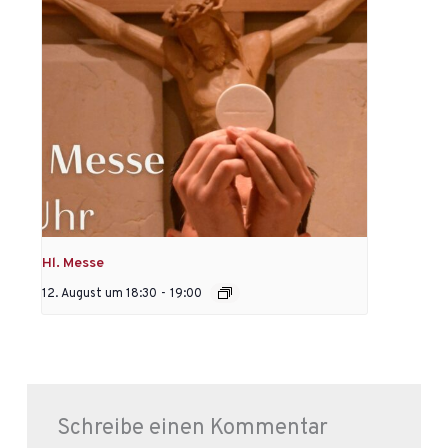
Hl. Messe
12. August um 18:30
-
19:00
Schreibe einen Kommentar