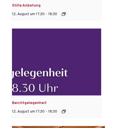
Stille Anbetung
12. August um 17:30
-
18:30
Beichtgelegenheit
12. August um 17:30
-
18:30