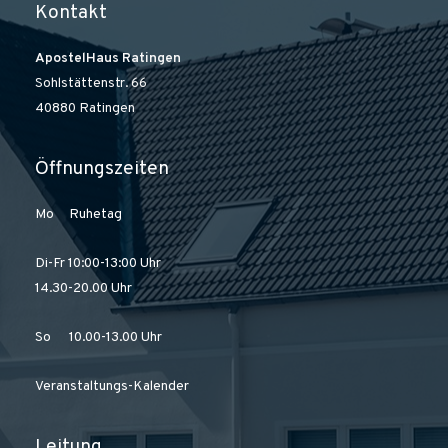
Kontakt
ApostelHaus Ratingen
Sohlstättenstr. 66
40880 Ratingen
Öffnungszeiten
Mo Ruhetag
Di-Fr 10:00-13:00 Uhr
14.30-20.00 Uhr
So 10.00-13.00 Uhr
Veranstaltungs-Kalender
Leitung