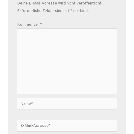
Deine E-Mail-Adresse wird nicht veröffentlicht.
Erforderliche Felder sind mit
*
markiert
Kommentar
*
Name*
E-
Mail-