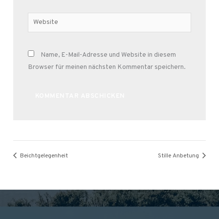
Adresse*
Website
Name, E-Mail-Adresse und Website in diesem
Browser für meinen nächsten Kommentar speichern.
Alternative:
Beichtgelegenheit
Stille Anbetung