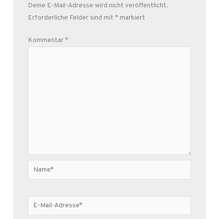
Deine E-Mail-Adresse wird nicht veröffentlicht.
Erforderliche Felder sind mit
*
markiert
Kommentar
*
Name*
E-
Mail-