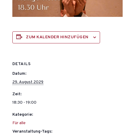
ZUM KALENDER HINZUFÜGEN
DETAILS
Datum:
29. August 2029
Zeit:
18:30 - 19:00
Kategorie:
Für alle
Veranstaltung-Tags: