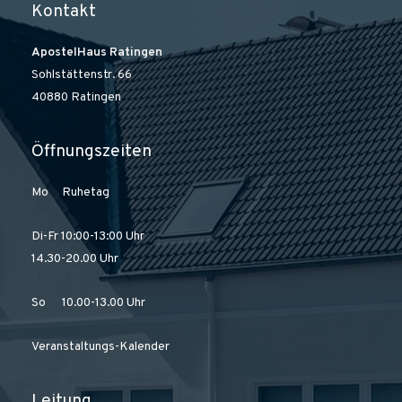
Kontakt
ApostelHaus Ratingen
Sohlstättenstr. 66
40880 Ratingen
Öffnungszeiten
Mo Ruhetag
Di-Fr 10:00-13:00 Uhr
14.30-20.00 Uhr
So 10.00-13.00 Uhr
Veranstaltungs-Kalender
Leitung