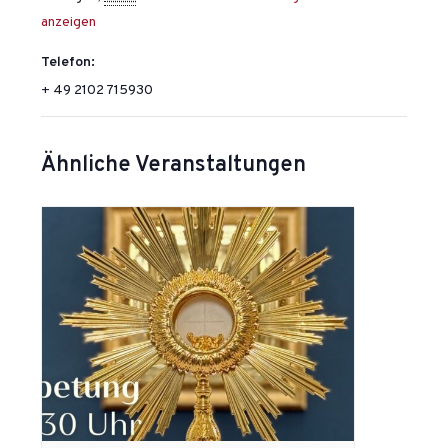
anzeigen
Telefon:
+ 49 2102 715930
Ähnliche Veranstaltungen