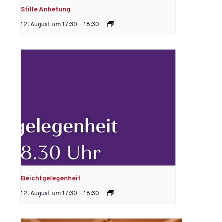
Stille Anbetung
12. August um 17:30
-
18:30
Beichtgelegenheit
12. August um 17:30
-
18:30