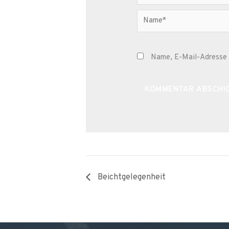
Name*
Name, E-Mail-Adresse 
Alternative:
Beichtgelegenheit