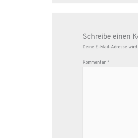
Schreibe einen 
Deine E-Mail-Adresse wird n
Kommentar
*