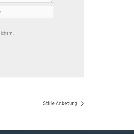
ichern.
Stille Anbetung