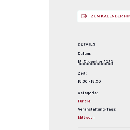
ZUM KALENDER H
DETAILS
Datum:
18. Dezember 2030
Zeit:
18:30 - 19:00
Kategorie:
Für alle
Veranstaltung-Tags:
Mittwoch