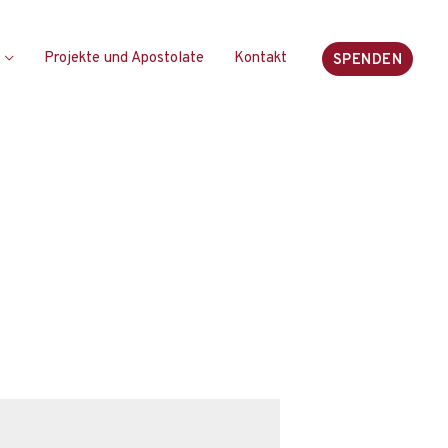
Projekte und Apostolate
Kontakt
SPENDEN