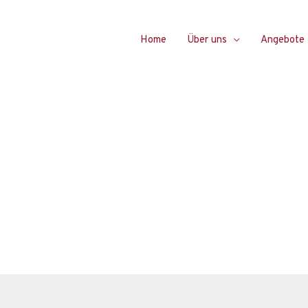
Home
Über uns
Angebote