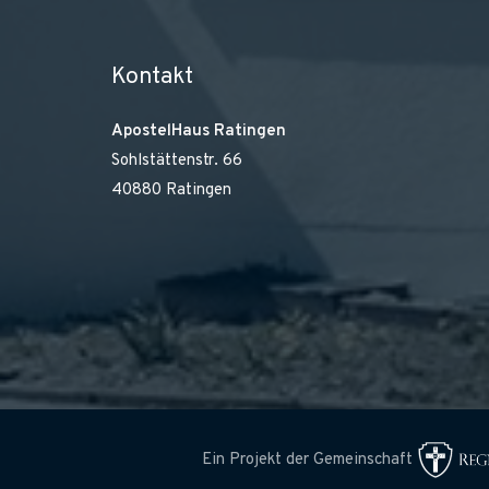
Kontakt
ApostelHaus Ratingen
Sohlstättenstr. 66
40880 Ratingen
Ein Projekt der Gemeinschaft