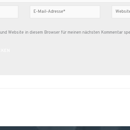
E-
Website
Mail-
Adresse*
und Website in diesem Browser für meinen nächsten Kommentar spe