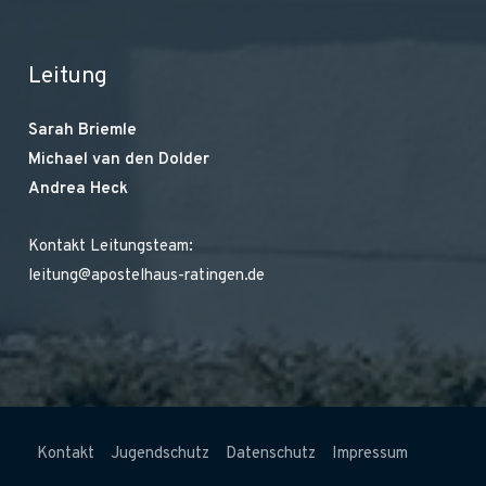
Leitung
Sarah Briemle
Michael van den Dolder
Andrea Heck
Kontakt Leitungsteam:
leitung@apostelhaus-ratingen.de
Kontakt
Jugendschutz
Datenschutz
Impressum