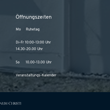
Öffnungszeiten
Mo Ruhetag
Di-Fr 10:00-13:00 Uhr
14.30-20.00 Uhr
So 10.00-13.00 Uhr
Veranstaltungs-Kalender