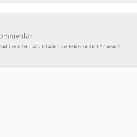
Kommentar
icht veröffentlicht.
Erforderliche Felder sind mit
*
markiert