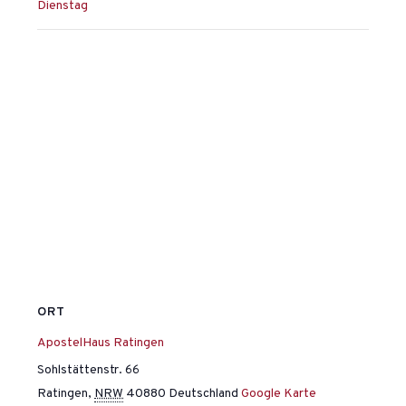
Dienstag
ORT
ApostelHaus Ratingen
Sohlstättenstr. 66
Ratingen
,
NRW
40880
Deutschland
Google Karte