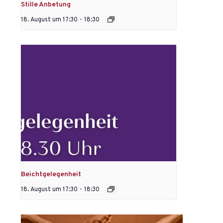
Stille Anbetung
18. August um 17:30
-
18:30
Beichtgelegenheit
18. August um 17:30
-
18:30