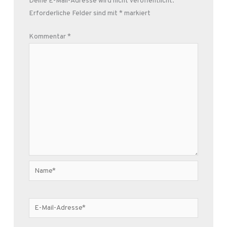
Deine E-Mail-Adresse wird nicht veröffentlicht.
Erforderliche Felder sind mit
*
markiert
Kommentar
*
Name*
E-
Mail-