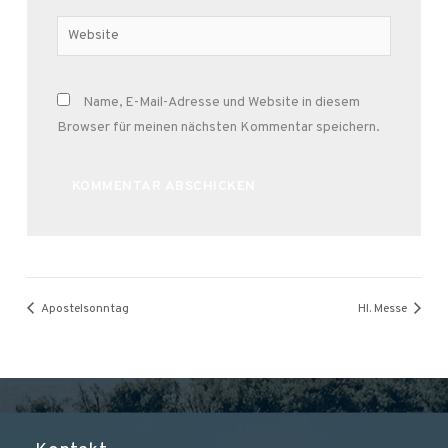
Adresse*
Website
Name, E-Mail-Adresse und Website in diesem
Browser für meinen nächsten Kommentar speichern.
Alternative:
Apostelsonntag
Hl. Messe