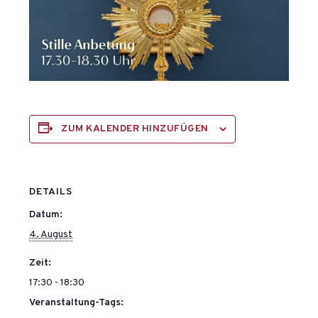
ZUM KALENDER HINZUFÜGEN
DETAILS
Datum:
4. August
Zeit:
17:30 - 18:30
Veranstaltung-Tags: