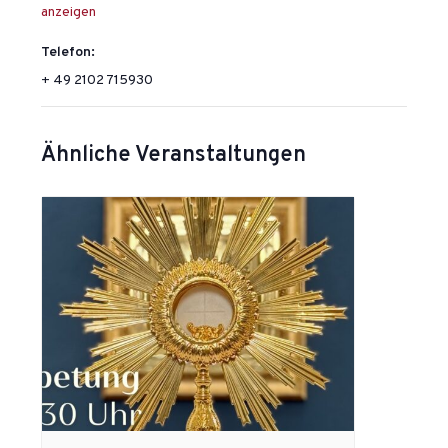
anzeigen
Telefon:
+ 49 2102 715930
Ähnliche Veranstaltungen