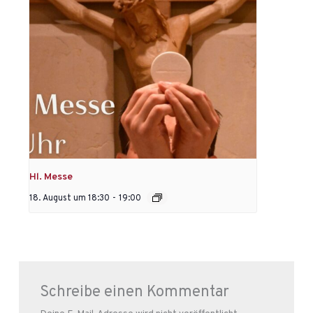
Hl. Messe
18. August um 18:30
-
19:00
Schreibe einen Kommentar