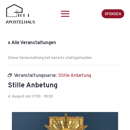
Zum
Inhalt
SPENDEN
springen
« Alle Veranstaltungen
Diese Veranstaltung hat bereits stattgefunden.
Veranstaltungsserie:
Stille Anbetung
Stille Anbetung
4. August um 17:30
-
18:30