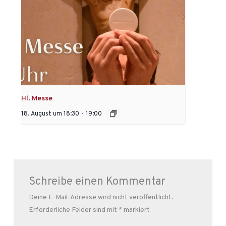
Hl. Messe
18. August um 18:30
-
19:00
Schreibe einen Kommentar
Deine E-Mail-Adresse wird nicht veröffentlicht.
Erforderliche Felder sind mit
*
markiert