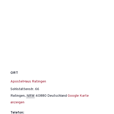
ORT
ApostelHaus Ratingen
Sohlstättenstr. 66
Ratingen
,
NRW
40880
Deutschland
Google Karte
anzeigen
Telefon: