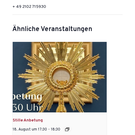
+ 49 2102 715930
Ähnliche Veranstaltungen
Stille Anbetung
18. August um 17:30
-
18:30