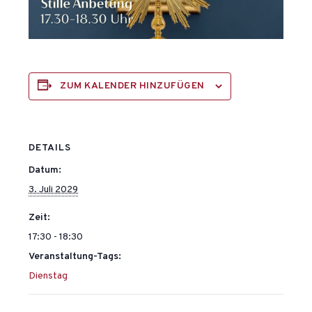
ZUM KALENDER HINZUFÜGEN
DETAILS
Datum:
3. Juli 2029
Zeit:
17:30 - 18:30
Veranstaltung-Tags:
Dienstag