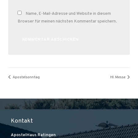
Name, E-Mail-Adresse und Website in diesem
Browser für meinen nächsten Kommentar speichern.
Alternative:
Apostelsonntag
Hl. Messe
Kontakt
ApostelHaus Ratingen