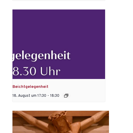
Beichtgelegenheit
18. August um 17:30
-
18:30