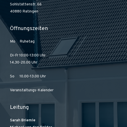
Sohlstättenstr. 66
40880 Ratingen
Öffnungszeiten
Mo Ruhetag
Di-Fr 10:00-13:00 Uhr
14.30-20.00 Uhr
So 10.00-13.00 Uhr
Veranstaltungs-Kalender
Leitung
Sarah Briemle