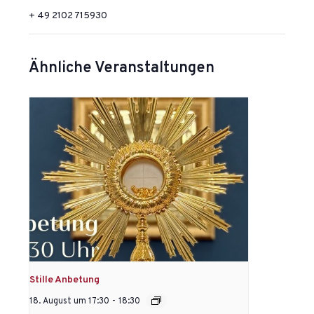
+ 49 2102 715930
Ähnliche Veranstaltungen
Stille Anbetung
18. August um 17:30
-
18:30