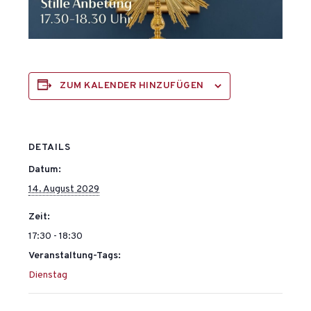
ZUM KALENDER HINZUFÜGEN
DETAILS
Datum:
14. August 2029
Zeit:
17:30 - 18:30
Veranstaltung-Tags:
Dienstag