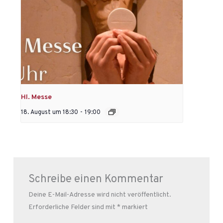
Hl. Messe
18. August um 18:30
-
19:00
Schreibe einen Kommentar
Deine E-Mail-Adresse wird nicht veröffentlicht.
Erforderliche Felder sind mit
*
markiert