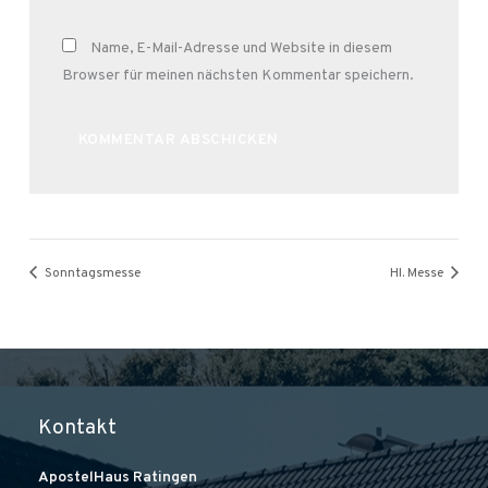
Name, E-Mail-Adresse und Website in diesem
Browser für meinen nächsten Kommentar speichern.
Alternative:
Sonntagsmesse
Hl. Messe
Kontakt
ApostelHaus Ratingen