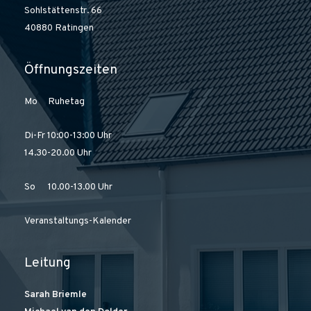
Sohlstättenstr. 66
40880 Ratingen
Öffnungszeiten
Mo Ruhetag
Di-Fr 10:00-13:00 Uhr
14.30-20.00 Uhr
So 10.00-13.00 Uhr
Veranstaltungs-Kalender
Leitung
Sarah Briemle