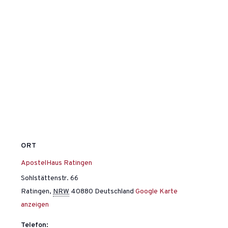
ORT
ApostelHaus Ratingen
Sohlstättenstr. 66
Ratingen
,
NRW
40880
Deutschland
Google Karte
anzeigen
Telefon: