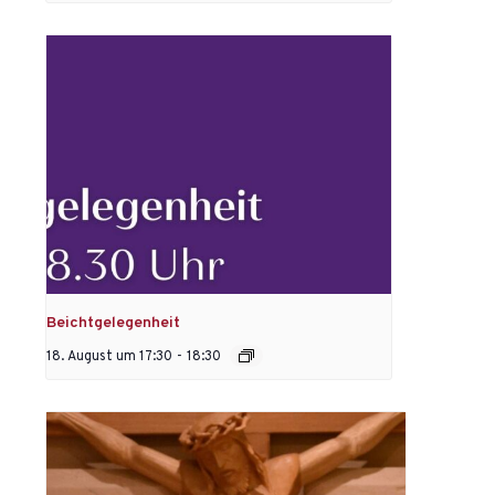
Beichtgelegenheit
18. August um 17:30
-
18:30