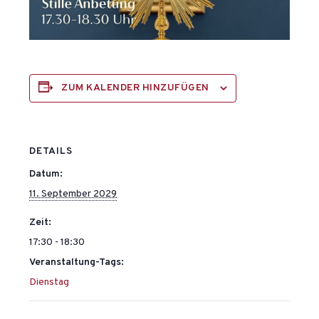
ZUM KALENDER HINZUFÜGEN
DETAILS
Datum:
11. September 2029
Zeit:
17:30 - 18:30
Veranstaltung-Tags:
Dienstag