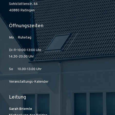
Sohlstättenstr. 66
40880 Ratingen
Öffnungszeiten
Mo Ruhetag
Di-Fr 10:00-13:00 Uhr
14.30-20.00 Uhr
So 10.00-13.00 Uhr
Veranstaltungs-Kalender
Leitung
Sarah Briemle