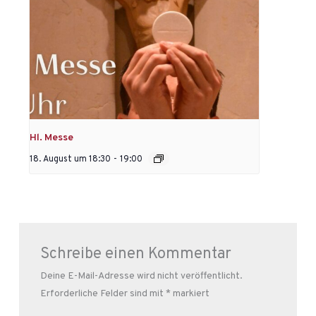
Hl. Messe
18. August um 18:30
-
19:00
Schreibe einen Kommentar
Deine E-Mail-Adresse wird nicht veröffentlicht.
Erforderliche Felder sind mit
*
markiert