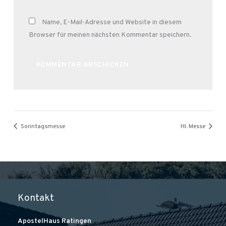
Name, E-Mail-Adresse und Website in diesem
Browser für meinen nächsten Kommentar speichern.
Alternative:
Sonntagsmesse
Hl. Messe
Kontakt
ApostelHaus Ratingen