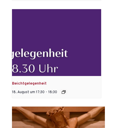
Beichtgelegenheit
18. August um 17:30
-
18:30