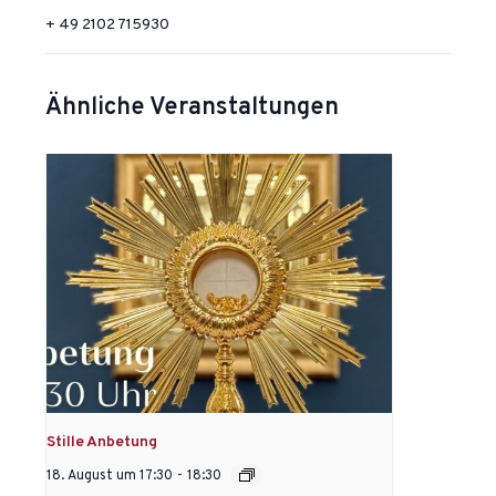
+ 49 2102 715930
Ähnliche Veranstaltungen
Stille Anbetung
18. August um 17:30
-
18:30