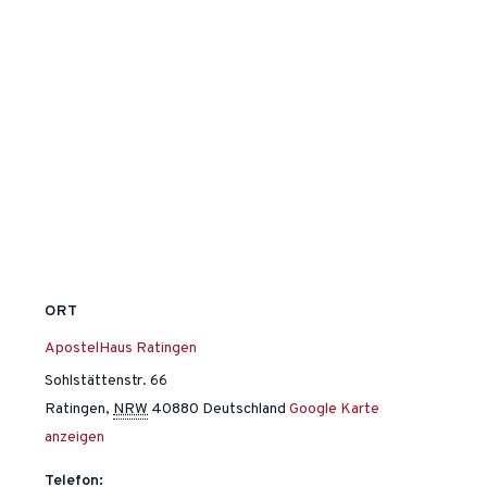
ORT
ApostelHaus Ratingen
Sohlstättenstr. 66
Ratingen
,
NRW
40880
Deutschland
Google Karte
anzeigen
Telefon: