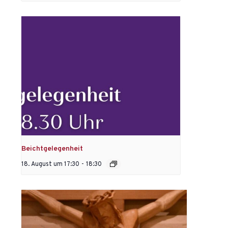
Beichtgelegenheit
18. August um 17:30
-
18:30