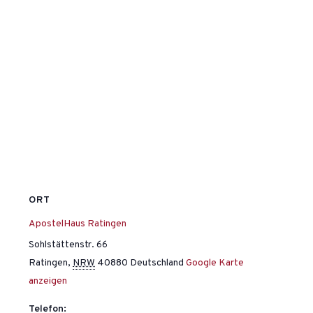
ORT
ApostelHaus Ratingen
Sohlstättenstr. 66
Ratingen
,
NRW
40880
Deutschland
Google Karte
anzeigen
Telefon: