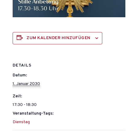
ZUM KALENDER HINZUFÜGEN
DETAILS
Datum:
1. Januar 2030
Zeit:
17:30 - 18:30
Veranstaltung-Tags:
Dienstag