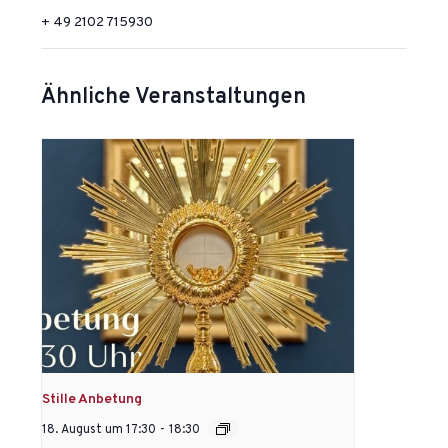
+ 49 2102 715930
Ähnliche Veranstaltungen
Stille Anbetung
18. August um 17:30
-
18:30