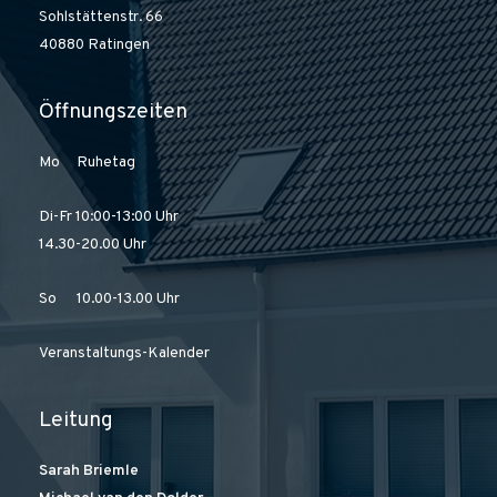
Sohlstättenstr. 66
40880 Ratingen
Öffnungszeiten
Mo Ruhetag
Di-Fr 10:00-13:00 Uhr
14.30-20.00 Uhr
So 10.00-13.00 Uhr
Veranstaltungs-Kalender
Leitung
Sarah Briemle