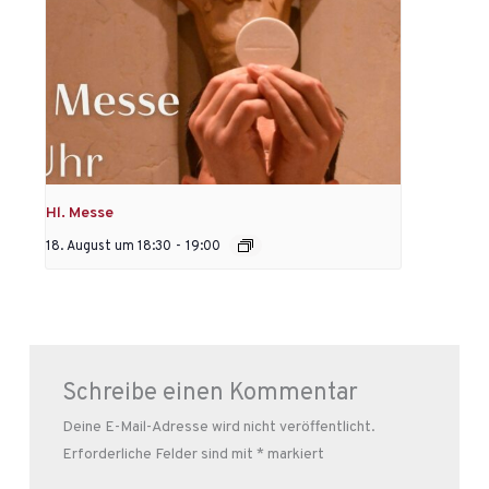
Hl. Messe
18. August um 18:30
-
19:00
Schreibe einen Kommentar
Deine E-Mail-Adresse wird nicht veröffentlicht.
Erforderliche Felder sind mit
*
markiert