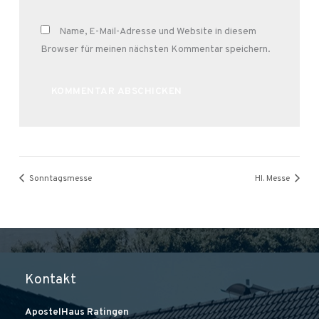
Name, E-Mail-Adresse und Website in diesem
Browser für meinen nächsten Kommentar speichern.
Alternative:
Sonntagsmesse
Hl. Messe
Kontakt
ApostelHaus Ratingen