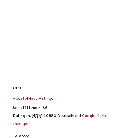
ORT
ApostelHaus Ratingen
Sohlstättenstr. 66
Ratingen
,
NRW
40880
Deutschland
Google Karte
anzeigen
Telefon: