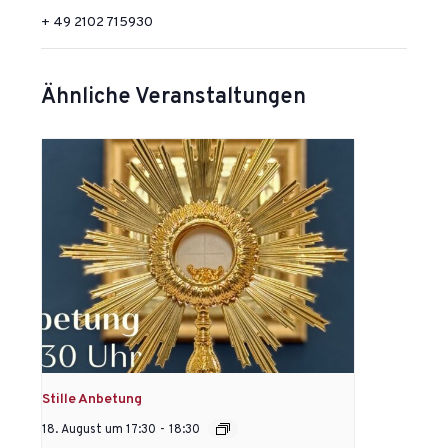
+ 49 2102 715930
Ähnliche Veranstaltungen
Stille Anbetung
18. August um 17:30
-
18:30