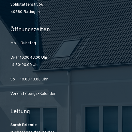
Sohlstättenstr. 66
40880 Ratingen
Öffnungszeiten
Mo Ruhetag
Di-Fr 10:00-13:00 Uhr
14.30-20.00 Uhr
So 10.00-13.00 Uhr
Veranstaltungs-Kalender
Leitung
Sarah Briemle