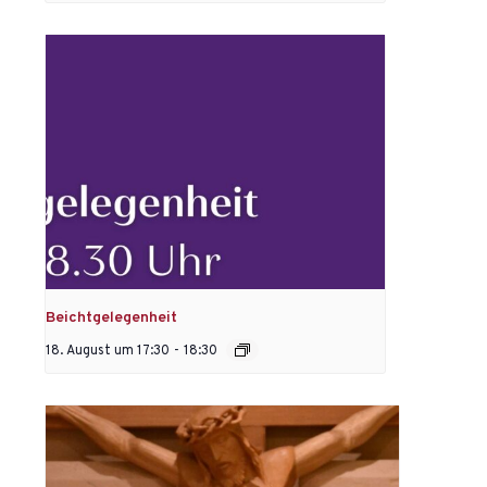
Beichtgelegenheit
18. August um 17:30
-
18:30