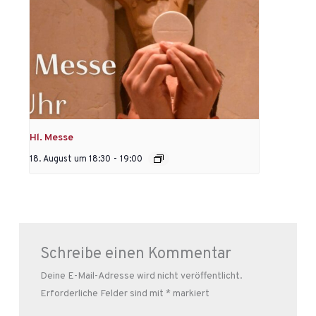
Hl. Messe
18. August um 18:30
-
19:00
Schreibe einen Kommentar
Deine E-Mail-Adresse wird nicht veröffentlicht.
Erforderliche Felder sind mit
*
markiert