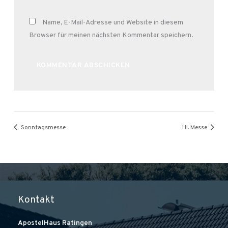
Name, E-Mail-Adresse und Website in diesem
Browser für meinen nächsten Kommentar speichern.
Alternative:
Sonntagsmesse
Hl. Messe
Kontakt
ApostelHaus Ratingen