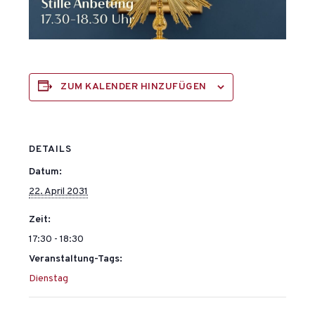
ZUM KALENDER HINZUFÜGEN
DETAILS
Datum:
22. April 2031
Zeit:
17:30 - 18:30
Veranstaltung-Tags:
Dienstag