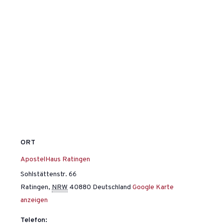
ORT
ApostelHaus Ratingen
Sohlstättenstr. 66
Ratingen
,
NRW
40880
Deutschland
Google Karte
anzeigen
Telefon: