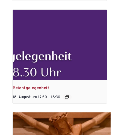
Beichtgelegenheit
18. August um 17:30
-
18:30