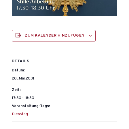
ZUM KALENDER HINZUFÜGEN
DETAILS
Datum:
20. Mai 2031
Zeit:
17:30 - 18:30
Veranstaltung-Tags:
Dienstag