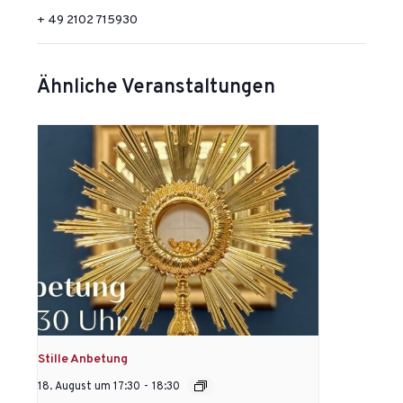
+ 49 2102 715930
Ähnliche Veranstaltungen
Stille Anbetung
18. August um 17:30
-
18:30