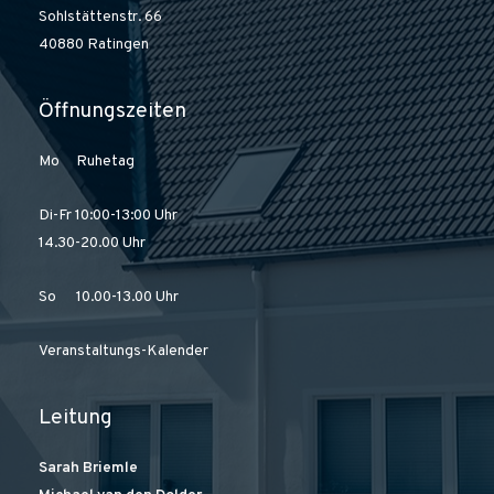
Sohlstättenstr. 66
40880 Ratingen
Öffnungszeiten
Mo Ruhetag
Di-Fr 10:00-13:00 Uhr
14.30-20.00 Uhr
So 10.00-13.00 Uhr
Veranstaltungs-Kalender
Leitung
Sarah Briemle