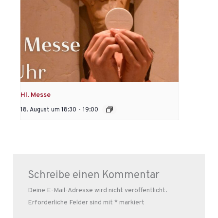
Hl. Messe
18. August um 18:30
-
19:00
Schreibe einen Kommentar
Deine E-Mail-Adresse wird nicht veröffentlicht.
Erforderliche Felder sind mit
*
markiert