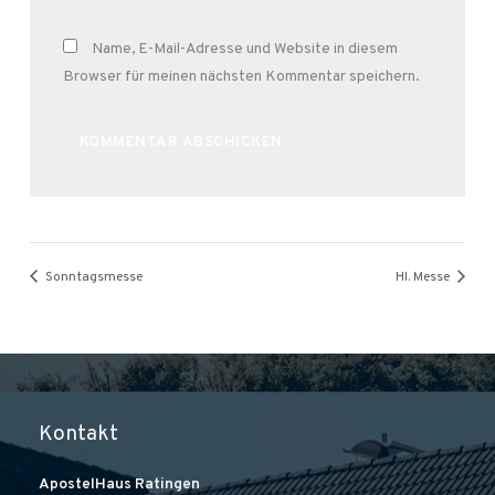
Name, E-Mail-Adresse und Website in diesem
Browser für meinen nächsten Kommentar speichern.
Alternative:
Sonntagsmesse
Hl. Messe
Kontakt
ApostelHaus Ratingen