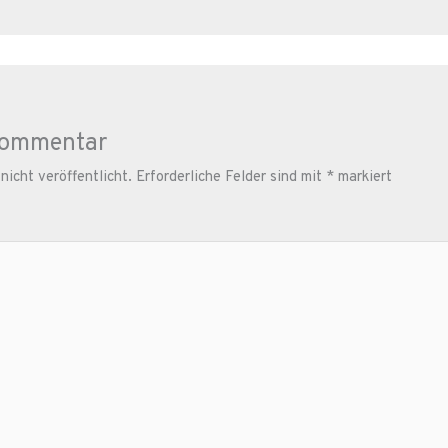
Kommentar
icht veröffentlicht.
Erforderliche Felder sind mit
*
markiert