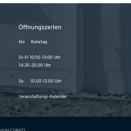
Öffnungszeiten
Mo Ruhetag
Di-Fr 10:00-13:00 Uhr
14.30-20.00 Uhr
So 10.00-13.00 Uhr
Veranstaltungs-Kalender