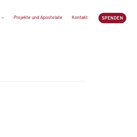
Projekte und Apostolate
Kontakt
SPENDEN