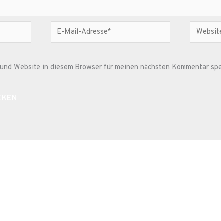
E-
Website
Mail-
Adresse*
und Website in diesem Browser für meinen nächsten Kommentar spe