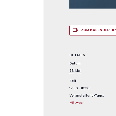
ZUM KALENDER H
DETAILS
Datum:
27. Mai
Zeit:
17:30 - 18:30
Veranstaltung-Tags:
Mittwoch