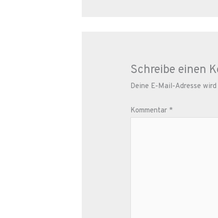
Schreibe einen 
Deine E-Mail-Adresse wird n
Kommentar
*