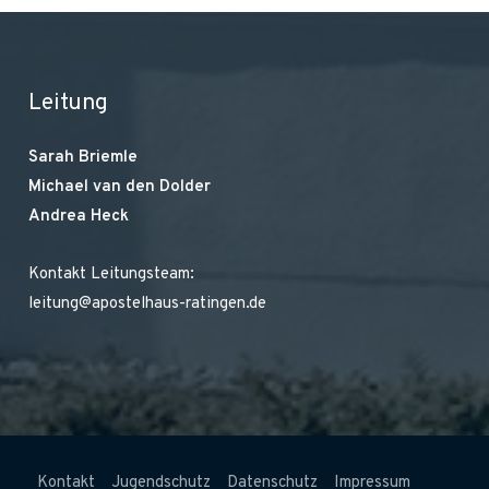
Leitung
Sarah Briemle
Michael van den Dolder
Andrea Heck
Kontakt Leitungsteam:
leitung@apostelhaus-ratingen.de
Kontakt
Jugendschutz
Datenschutz
Impressum