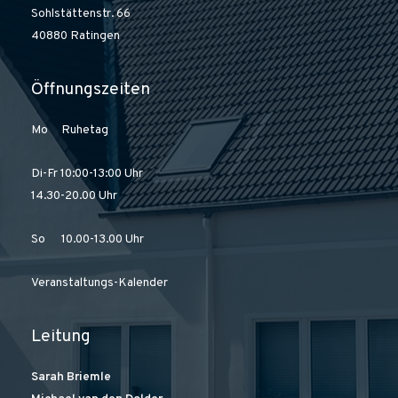
Sohlstättenstr. 66
40880 Ratingen
Öffnungszeiten
Mo Ruhetag
Di-Fr 10:00-13:00 Uhr
14.30-20.00 Uhr
So 10.00-13.00 Uhr
Veranstaltungs-Kalender
Leitung
Sarah Briemle