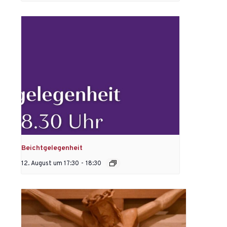
Beichtgelegenheit
12. August um 17:30
-
18:30