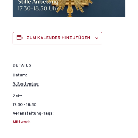
ZUM KALENDER HINZUFÜGEN
DETAILS
Datum:
9. September
Zeit:
17:30 - 18:30
Veranstaltung-Tags:
Mittwoch