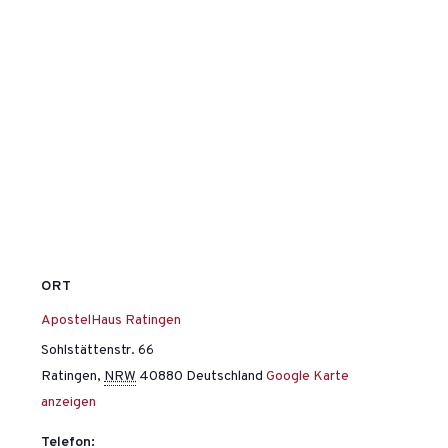
ORT
ApostelHaus Ratingen
Sohlstättenstr. 66
Ratingen
,
NRW
40880
Deutschland
Google Karte
anzeigen
Telefon: