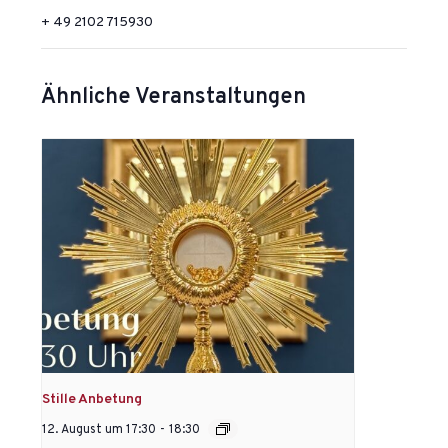
+ 49 2102 715930
Ähnliche Veranstaltungen
Stille Anbetung
12. August um 17:30
-
18:30