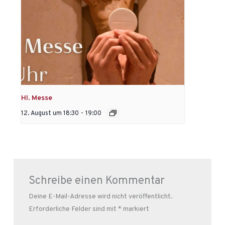
Hl. Messe
12. August um 18:30
-
19:00
Schreibe einen Kommentar
Deine E-Mail-Adresse wird nicht veröffentlicht.
Erforderliche Felder sind mit
*
markiert