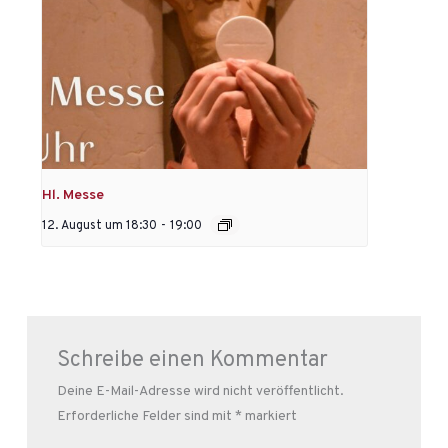
Hl. Messe
12. August um 18:30
-
19:00
Schreibe einen Kommentar
Deine E-Mail-Adresse wird nicht veröffentlicht.
Erforderliche Felder sind mit
*
markiert