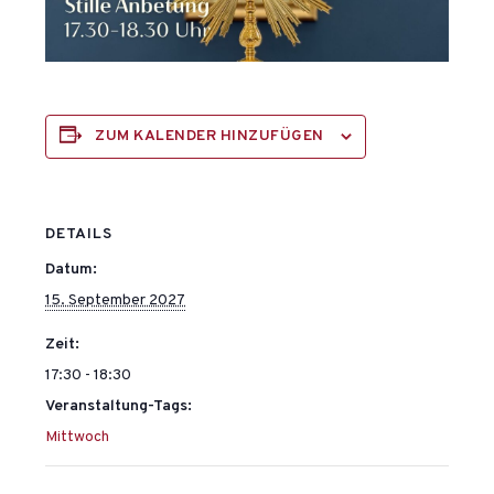
ZUM KALENDER HINZUFÜGEN
DETAILS
Datum:
15. September 2027
Zeit:
17:30 - 18:30
Veranstaltung-Tags:
Mittwoch