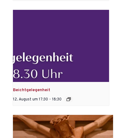
Beichtgelegenheit
12. August um 17:30
-
18:30