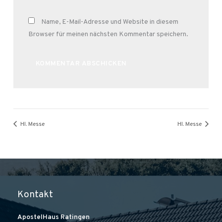
Name, E-Mail-Adresse und Website in diesem
Browser für meinen nächsten Kommentar speichern.
Alternative:
Hl. Messe
Hl. Messe
Kontakt
ApostelHaus Ratingen