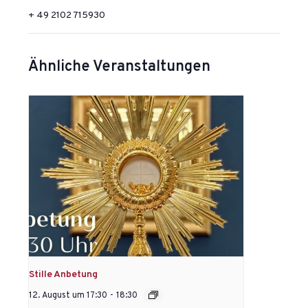
+ 49 2102 715930
Ähnliche Veranstaltungen
Stille Anbetung
12. August um 17:30
-
18:30