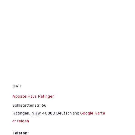
ORT
ApostelHaus Ratingen
Sohlstättenstr. 66
Ratingen
,
NRW
40880
Deutschland
Google Karte
anzeigen
Telefon: