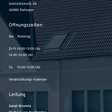
Sohlstättenstr. 66
40880 Ratingen
Öffnungszeiten
Mo Ruhetag
Di-Fr 10:00-13:00 Uhr
14.30-20.00 Uhr
So 10.00-13.00 Uhr
Veranstaltungs-Kalender
Leitung
Sarah Briemle