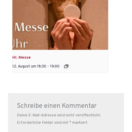
Hl. Messe
12. August um 18:30
-
19:00
Schreibe einen Kommentar
Deine E-Mail-Adresse wird nicht veröffentlicht.
Erforderliche Felder sind mit
*
markiert