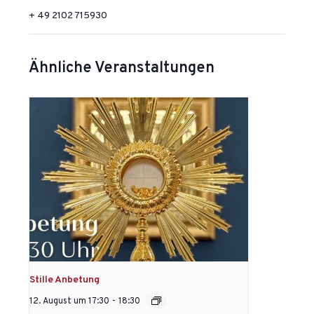
+ 49 2102 715930
Ähnliche Veranstaltungen
Stille Anbetung
12. August um 17:30
-
18:30