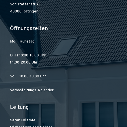
Sohlstättenstr. 66
40880 Ratingen
Öffnungszeiten
Mo Ruhetag
Di-Fr 10:00-13:00 Uhr
14.30-20.00 Uhr
So 10.00-13.00 Uhr
Veranstaltungs-Kalender
Leitung
Sarah Briemle