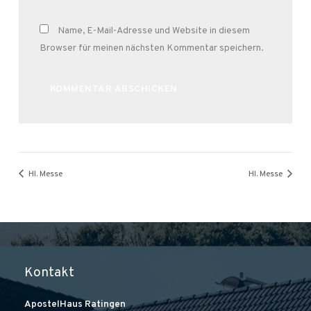
Name, E-Mail-Adresse und Website in diesem
Browser für meinen nächsten Kommentar speichern.
Alternative:
Hl. Messe
Hl. Messe
Kontakt
ApostelHaus Ratingen