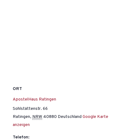
ORT
ApostelHaus Ratingen
Sohlstättenstr. 66
Ratingen
,
NRW
40880
Deutschland
Google Karte
anzeigen
Telefon: