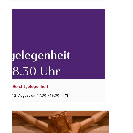
Beichtgelegenheit
12. August um 17:30
-
18:30