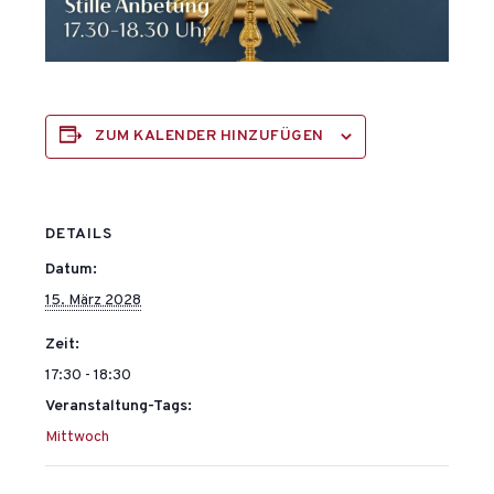
ZUM KALENDER HINZUFÜGEN
DETAILS
Datum:
15. März 2028
Zeit:
17:30 - 18:30
Veranstaltung-Tags:
Mittwoch