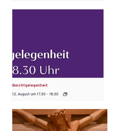
Beichtgelegenheit
12. August um 17:30
-
18:30