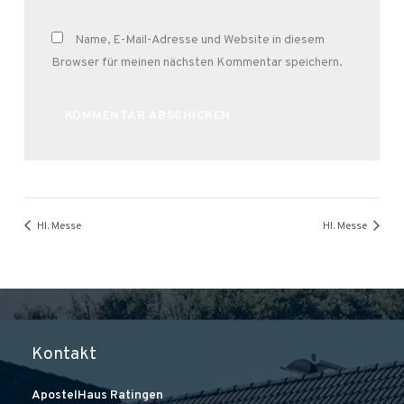
Name, E-Mail-Adresse und Website in diesem
Browser für meinen nächsten Kommentar speichern.
Alternative:
Hl. Messe
Hl. Messe
Kontakt
ApostelHaus Ratingen