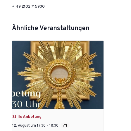
+ 49 2102 715930
Ähnliche Veranstaltungen
Stille Anbetung
12. August um 17:30
-
18:30