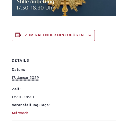
ZUM KALENDER HINZUFÜGEN
DETAILS
Datum:
17. Januar 2029
Zeit:
17:30 - 18:30
Veranstaltung-Tags:
Mittwoch