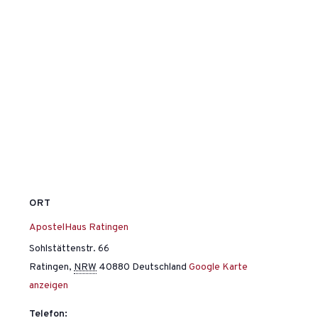
ORT
ApostelHaus Ratingen
Sohlstättenstr. 66
Ratingen
,
NRW
40880
Deutschland
Google Karte
anzeigen
Telefon: