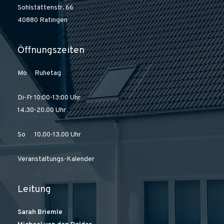
Sohlstättenstr. 66
40880 Ratingen
Öffnungszeiten
Mo Ruhetag
Di-Fr 10:00-13:00 Uhr
14.30-20.00 Uhr
So 10.00-13.00 Uhr
Veranstaltungs-Kalender
Leitung
Sarah Briemle