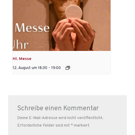
Hl. Messe
12. August um 18:30
-
19:00
Schreibe einen Kommentar
Deine E-Mail-Adresse wird nicht veröffentlicht.
Erforderliche Felder sind mit
*
markiert