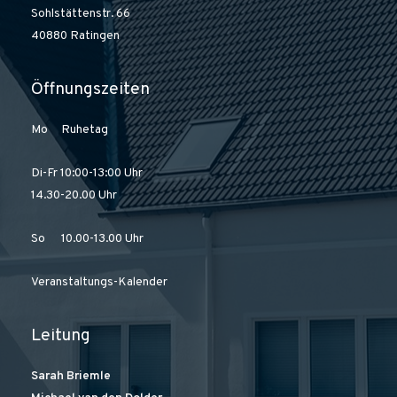
Sohlstättenstr. 66
40880 Ratingen
Öffnungszeiten
Mo Ruhetag
Di-Fr 10:00-13:00 Uhr
14.30-20.00 Uhr
So 10.00-13.00 Uhr
Veranstaltungs-Kalender
Leitung
Sarah Briemle