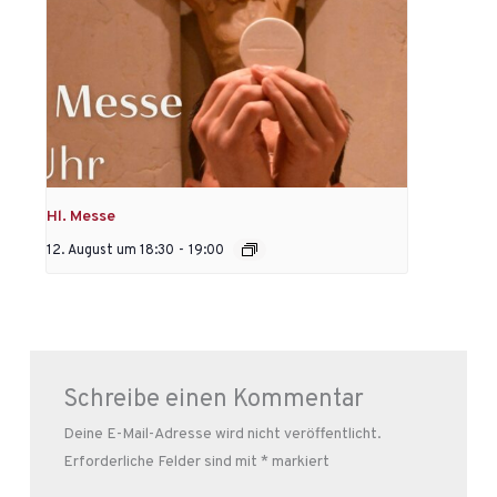
Hl. Messe
12. August um 18:30
-
19:00
Schreibe einen Kommentar
Deine E-Mail-Adresse wird nicht veröffentlicht.
Erforderliche Felder sind mit
*
markiert