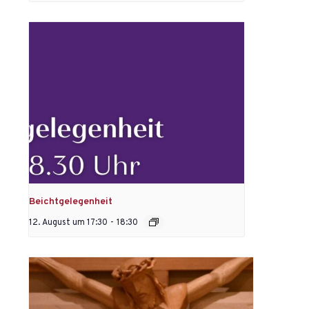
Beichtgelegenheit
12. August um 17:30
-
18:30