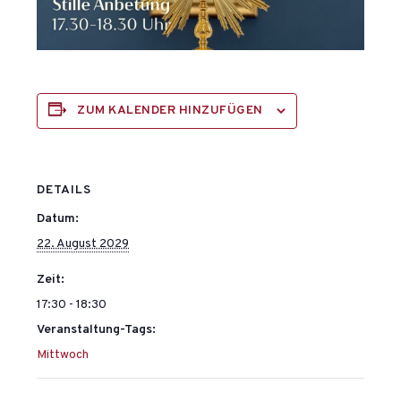
ZUM KALENDER HINZUFÜGEN
DETAILS
Datum:
22. August 2029
Zeit:
17:30 - 18:30
Veranstaltung-Tags:
Mittwoch