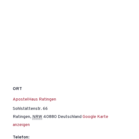
ORT
ApostelHaus Ratingen
Sohlstättenstr. 66
Ratingen
,
NRW
40880
Deutschland
Google Karte
anzeigen
Telefon: