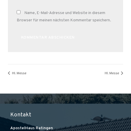
Name, E-Mail-Adresse und Website in diesem
Browser für meinen nächsten Kommentar speichern.
Alternative:
Hl. Messe
Hl. Messe
Kontakt
ApostelHaus Ratingen