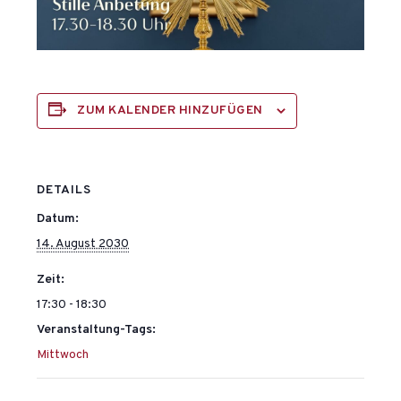
ZUM KALENDER HINZUFÜGEN
DETAILS
Datum:
14. August 2030
Zeit:
17:30 - 18:30
Veranstaltung-Tags:
Mittwoch