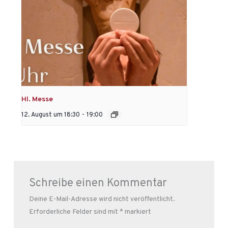
Hl. Messe
12. August um 18:30
-
19:00
Schreibe einen Kommentar
Deine E-Mail-Adresse wird nicht veröffentlicht.
Erforderliche Felder sind mit
*
markiert