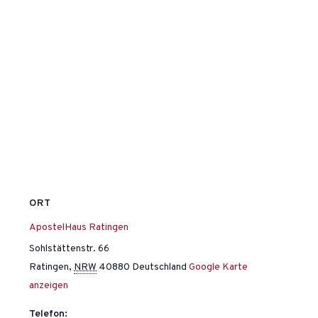
ORT
ApostelHaus Ratingen
Sohlstättenstr. 66
Ratingen
,
NRW
40880
Deutschland
Google Karte
anzeigen
Telefon: