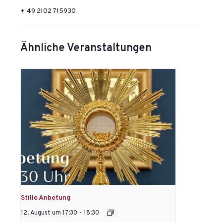
+ 49 2102 715930
Ähnliche Veranstaltungen
Stille Anbetung
12. August um 17:30
-
18:30