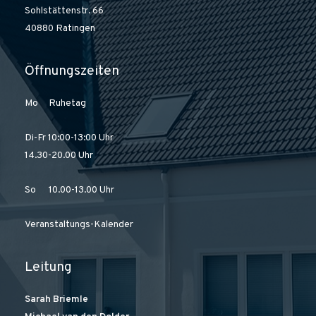
Sohlstättenstr. 66
40880 Ratingen
Öffnungszeiten
Mo Ruhetag
Di-Fr 10:00-13:00 Uhr
14.30-20.00 Uhr
So 10.00-13.00 Uhr
Veranstaltungs-Kalender
Leitung
Sarah Briemle