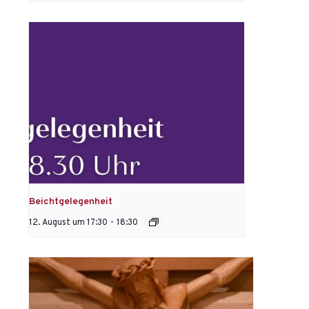
Beichtgelegenheit
12. August um 17:30
-
18:30