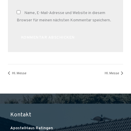
Name, E-Mail-Adresse und Website in diesem
Browser für meinen nächsten Kommentar speichern.
Alternative:
Hl. Messe
Hl. Messe
Kontakt
ApostelHaus Ratingen