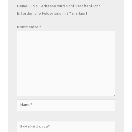
Deine E-Mail-Adresse wird nicht veröffentlicht.
Erforderliche Felder sind mit
*
markiert
Kommentar
*
Name*
E-
Mail-