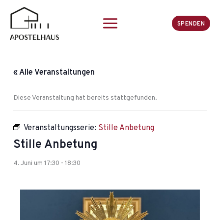
Zum
Inhalt
SPENDEN
springen
« Alle Veranstaltungen
Diese Veranstaltung hat bereits stattgefunden.
Veranstaltungsserie:
Stille Anbetung
Stille Anbetung
4. Juni um 17:30
-
18:30