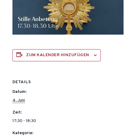
ZUM KALENDER HINZUFÜGEN
DETAILS
Datum:
4. Juni
Zeit:
17:30 - 18:30
Kategorie: