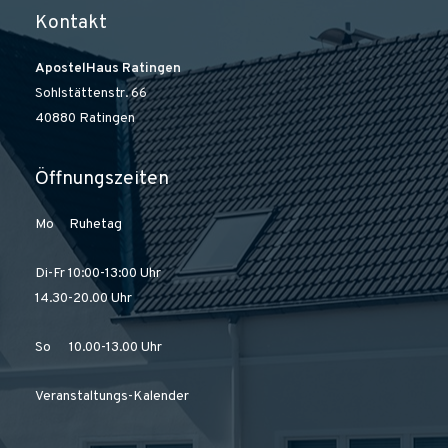
Kontakt
ApostelHaus Ratingen
Sohlstättenstr. 66
40880 Ratingen
Öffnungszeiten
Mo Ruhetag
Di-Fr 10:00-13:00 Uhr
14.30-20.00 Uhr
So 10.00-13.00 Uhr
Veranstaltungs-Kalender