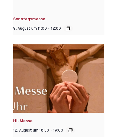
Sonntagsmesse
9. August um 11:00
-
12:00
Hl. Messe
12. August um 18:30
-
19:00