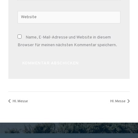
Adresse*
Website
Name, E-Mail-Adresse und Website in diesem
Browser für meinen nächsten Kommentar speichern.
Alternative:
Hl. Messe
Hl. Messe