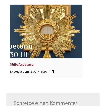
Stille Anbetung
13. August um 17:30
-
18:30
Schreibe einen Kommentar